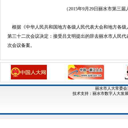
（2015年9月29日丽水市第
根据《中华人民共和国地方各级人民代表大会和地方各级
第三十二次会议决定：接受吕文明提出的辞去丽水市人民代
次会议备案。
丽水市人大常委会
技术支持：丽水市数字人大发