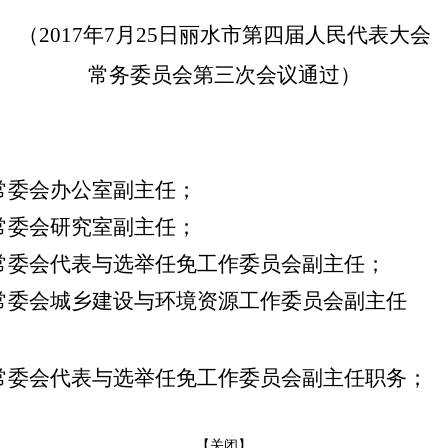
（
2017
年
7
月
25
日丽水市第四届人民代表大会
常务委员会第三次会议通过）
常委会办公室副主任；
常委会研究室副主任；
常委会代表与选举任免工作委员会副主任；
常委会城乡建设与环境资源工作委员会副主任
常委会代表与选举任免工作委员会副主任职务；
【关闭】