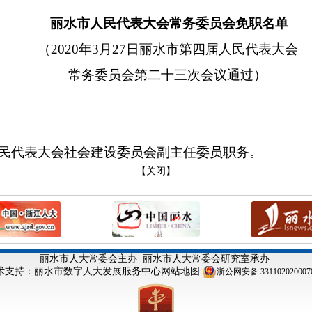
丽水市人民代表大会常务委员会免职名单
（
2020年3月27日丽水市第四届人民代表大会
常务委员会第二十三次会议通过）
民代表大会社会建设委员会副主任委员职务。
【关闭】
丽水市人大常委会主办
丽水市人大常委会研究室承办
术支持：丽水市数字人大发展服务中心
网站地图
浙公网安备 331102020007