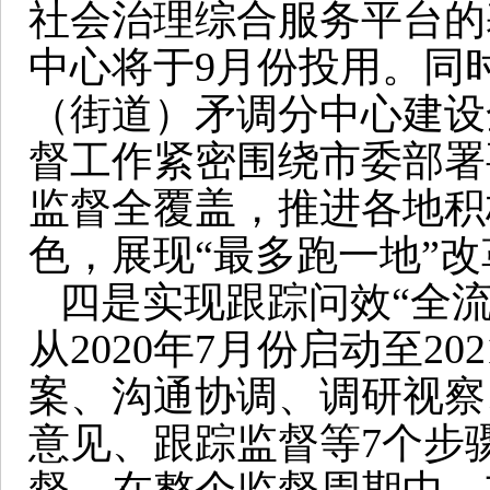
社会治理综合服务平台的
中心将于9月份投用。同
（街道）矛调分中心建设
督工作紧密围绕市委部署
监督全覆盖，推进各地积
色，展现“最多跑一地”
四是实现跟踪问效“全
从2020年7月份启动至2
案、沟通协调、调研视察
意见、跟踪监督等7个步