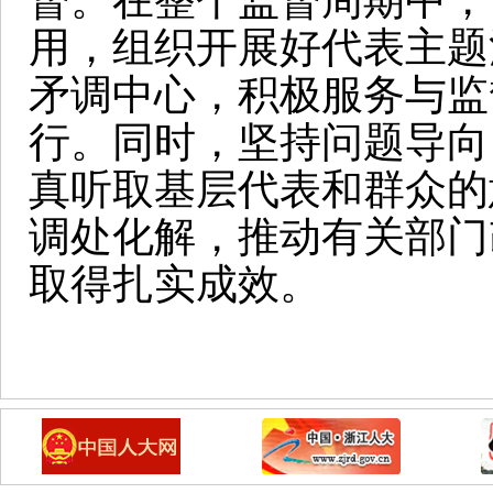
督。在整个监督周期中，
用，组织开展好代表主题
矛调中心，积极服务与监
行。同时，坚持问题导向
真听取基层代表和群众的
调处化解，推动有关部门
取得扎实成效。