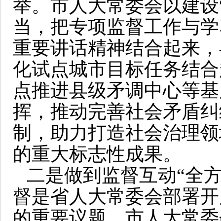
举。市人大常委会以建设
当，把专项监督工作与学
重要讲话精神结合起来，
化试点城市目标任务结合
点推进县级矛调中心等基
挥，推动完善社会矛盾纠
制，助力打造社会治理领
的重大标志性成果。
二是做到监督互动“全方
督是省人大常委会部署开
的重要议题。市人大常委