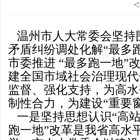
温州市人大常委会坚持
矛盾纠纷调处化解“最多
市委推进 “最多跑一地
建全国市域社会治理现代
监督、强化支持，为高水
制性合力，为建设“重要
一是坚持思想认识“高站
跑一地”改革是我省高水