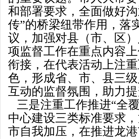
和部署要求，全面做好沟
传”的桥梁纽带作用，落
议，加强对县（市、区）
项监督工作在重点内容上
衔接，在代表活动上注重
色，形成省、市、县三级
互动的监督氛围，助力提
三是注重工作推进“全
中心建设三类标准要求，
市自我加压，在推进龙港