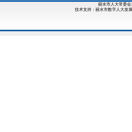
丽水市人大常委会
技术支持：丽水市数字人大发