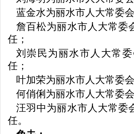
蓝金水为丽水市人大常委
詹百松为丽水市人大常委
任；
刘崇民为丽水市人大常委
任；
叶加荣为丽水市人大常委
何俏俐为丽水市人大常委
汪羽中为丽水市人大常委
任。