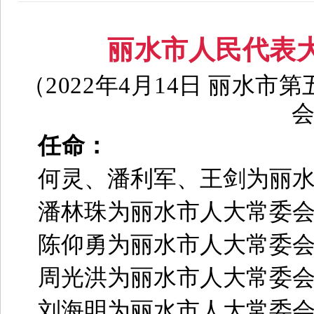
丽水市人民代表
（2022年4月14日 丽水
任命：
何灵、潘利军、王剑为丽
潘林珠为丽水市人大常委
陈仰勇为丽水市人大常委
周光洪为丽水市人大常委
刘海明为丽水市人大常委