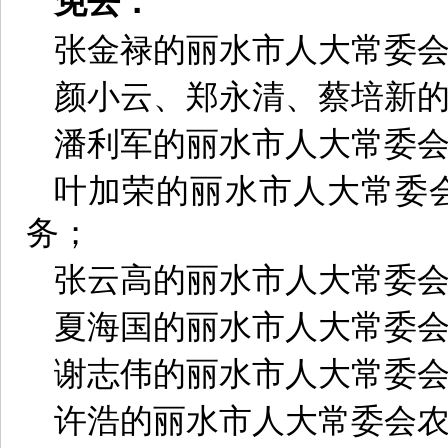
免去：
张金禄的丽水市人大常委
颜小云、郑永清、蔡培新
潘利军的丽水市人大常委
叶加荣的丽水市人大常委
务；
张云高的丽水市人大常委
夏海国的丽水市人大常委
谢志伟的丽水市人大常委
许浩的丽水市人大常委会