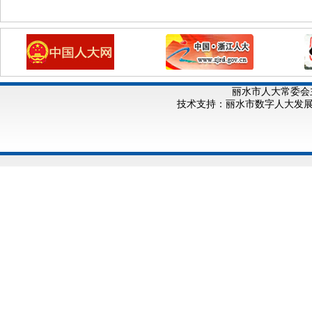
丽水市人大常委会
技术支持：丽水市数字人大发