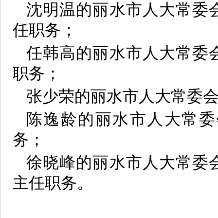
沈明温的丽水市人大常委
任职务；
任韩高的丽水市人大常委
职务；
张少荣的丽水市人大常委
陈逸龄的丽水市人大常委
务；
徐晓峰的丽水市人大常委
主任职务。