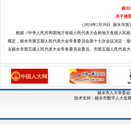
丽水
关于接
（2024年2月20日 丽水
根据《中华人民共和国地方各级人民代表大会和地方各级人民政
规定，丽水市第五届人民代表大会常务委员会第十七次会议决定：接
去丽水市第五届人民代表大会常务委员会委员、市第五届人民代表大
丽水市人大常委会
技术支持：丽水市数字人大发