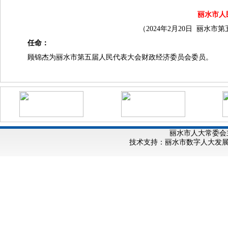
丽水市人
（2024年2月20日 丽水
任命：
顾锦杰为丽水市第五届人民代表大会财政经济委员会委员。
丽水市人大常委会
技术支持：丽水市数字人大发