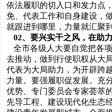
依法履职的切入口和发力点
免、代表工作和自身建设，
就跟进到哪里，力量就汇聚
02、要兴实干之风，在助
全市各级人大要自觉把各
去推动，做到行使职权从大
代表为大局助力，为开辟跨
力量。要强履职促发展。充
优势、专门委员会专家荟萃的
先导工程、建设现代化生态