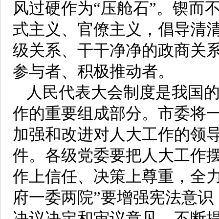
风过硬作为“压舱石”。锲而
式主义、官僚主义，倡导清
级关系、干干净净的政商关
参与者、积极推动者。
人民代表大会制度是我国
作的重要组成部分。市委将
加强和改进对人大工作的领
件。各级党委要把人大工作
作上信任、决策上尊重，全力
府一委两院”要增强宪法意识
决议决定和审议意见，不断