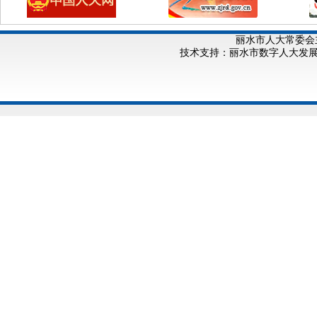
丽水市人大常委会
技术支持：丽水市数字人大发