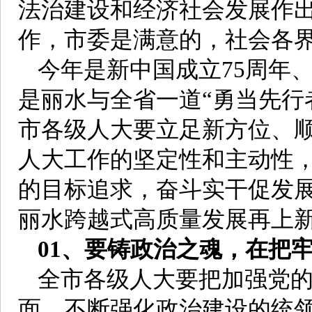
法治建设和经济社会发展作
作，市委是满意的，社会各
今年是新中国成立75周年
是丽水与全省一道“勇当先行
市各级人大要立足新方位、
人大工作的坚定性和主动性
的目标追求，奋斗实干促发
丽水跨越式高质量发展再上
01、要铸政治之魂，在把
全市各级人大要把加强党
面，不断强化政治建设的统