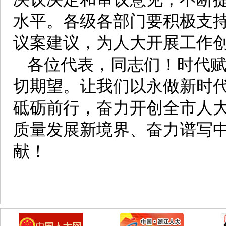
水平。各级各部门要积极支
议案建议，为人大开展工作
各位代表，同志们！时代
切期望。让我们以永做新时代
砥砺前行，奋力开创全市人
质量发展新境界、奋力谱写
献！