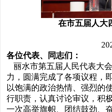
在市五届人大
2
各位代表、同志们：
丽水市第五届人民代表大
力，圆满完成了各项议程，
以饱满的政治热情、强烈的
行职责，认真讨论审议，积
一次高举旗帜、团结鼓劲、