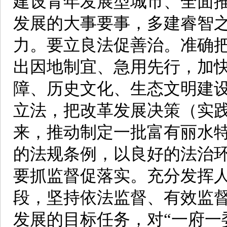
建设青年发展型城市、全面
发展的大事要事，多建睿智
力。要立良法促善治。准确
出因地制宜、急用先行，加
障、历史文化、生态文明建
立法，把改革发展决策（实
来，推动制定一批富有丽水
的法规条例，以良好的法治
要抓监督促落实。充分发挥
段，坚持依法监督、有效监
发展的目标任务，对“一府一