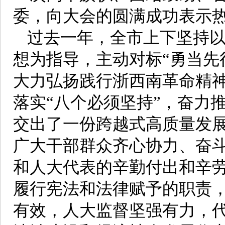
委，向大会的圆满成功表示
过去一年，全市上下坚持
想为指导，主动对标“勇当先
大力弘扬践行浙西南革命精神
落实“八个必须坚持”，奋力
交出了一份跨越式高质量发
广大干部群众齐心协力、奋
和人大代表的辛勤付出和辛
履行宪法和法律赋予的职责
有效，人大监督坚强有力，