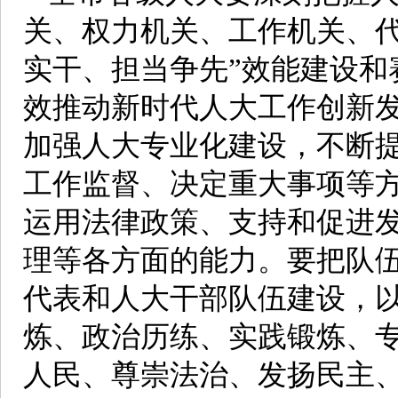
关、权力机关、工作机关、代
实干、担当争先”效能建设和
效推动新时代人大工作创新发
加强人大专业化建设，不断
工作监督、决定重大事项等
运用法律政策、支持和促进
理等各方面的能力。要把队伍
代表和人大干部队伍建设，
炼、政治历练、实践锻炼、
人民、尊崇法治、发扬民主