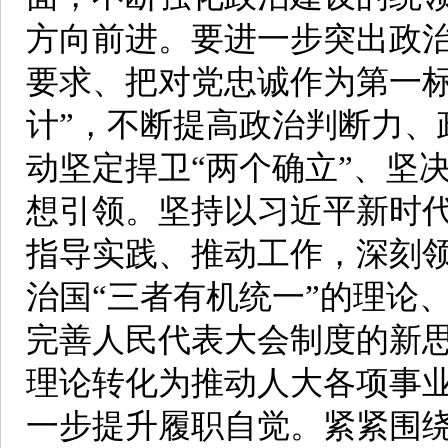
方向前进。要进一步突出政
要求、把对党忠诚作为第一标
计”，不断提高政治判断力、
动坚定捍卫“两个确立”、坚
想引领。坚持以习近平新时
指导实践、推动工作，深刻
治国“三者有机统一”的理论
完善人民代表大会制度的新
理论转化为推动人大各项事
一步提升履职自觉。紧紧围