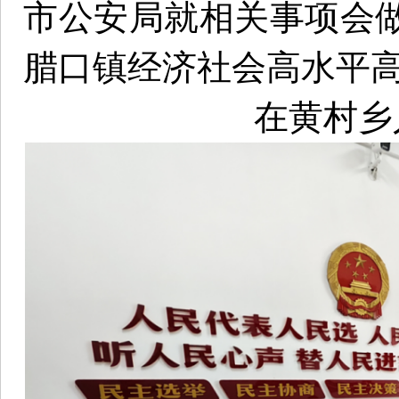
市公安局就相关事项会
腊口镇经济社会高水平
在黄村乡