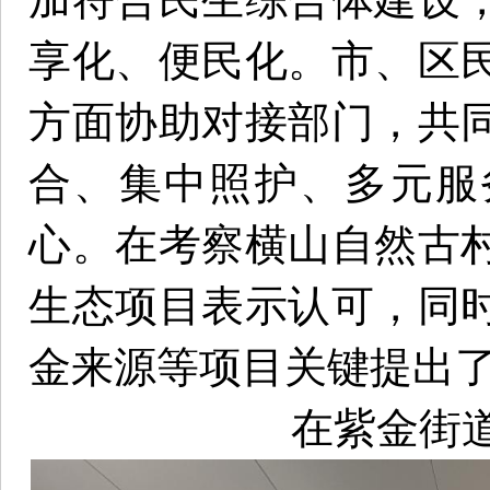
享化、便民化。市、区
方面协助对接部门，共
合、集中照护、多元服
心。在考察横山自然古
生态项目表示认可，同
金来源等项目关键提出
在紫金街