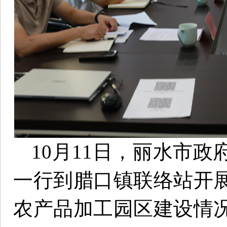
10月11日，丽水市
一行到腊口镇联络站开
农产品加工园区建设情