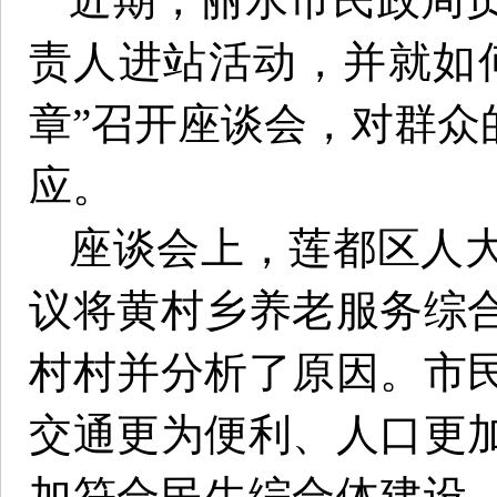
责人进站活动，并就如
章”召开座谈会，对群众
应。
座谈会上，莲都区人
议将黄村乡养老服务综
村村并分析了原因。市
交通更为便利、人口更
加符合民生综合体建设