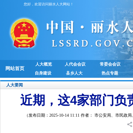
您好，欢迎访问丽水人大网站！
人大概览
人代会会议
常委会会议
网站首页
自身建设
县乡人大
热点专题
人大要闻
近期，这4家部门负
（发布日期：2025-10-14 11:11 作者： 市公安局