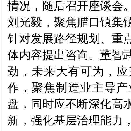
情况，随后召开座谈会
刘光毅，聚焦腊口镇集
针对发展路径规划、重
体内容提出咨询。董智
劲，未来大有可为，应
作，聚焦制造业主导产
盘，同时应不断深化高
新，强化基层治理能力