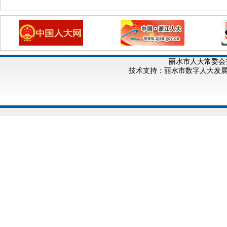
丽水市人大常委会
技术支持：丽水市数字人大发