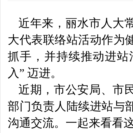
近年来，丽水市人大
大代表联络站活动作为
抓手，并持续推动进站活动
入” 迈进。
近期，市公安局、市
部门负责人陆续进站与
沟通交流。一起来看看这