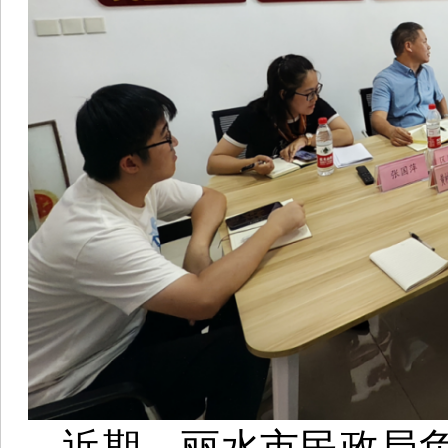
近期，丽水市民政局