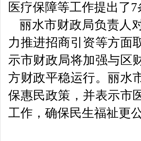
医疗保障等工作提出了7
丽水市财政局负责人
力推进招商引资等方面
示市财政局将加强与区
方财政平稳运行。丽水
保惠民政策，并表示市
工作，确保民生福祉更