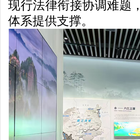
现行法律衔接协调难题
体系提供支撑。