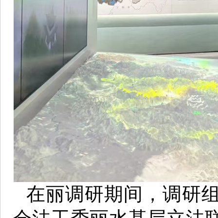
在丽调研期间，调研