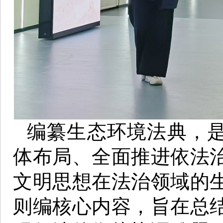
编纂生态环境法典，是
体布局、全面推进依法
文明思想在法治领域的
则编核心内容，旨在总