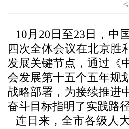
10月20日至23日，
四次全体会议在北京胜利
发展关键节点，通过《
会发展第十五个五年规
战略部署，为接续推进
奋斗目标指明了实践路
连日来，全市各级人