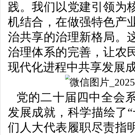
践。我们以党建引领为
机结合，在做强特色产
治共享的治理新格局。
治理体系的完善，让农
现代化进程中共享发展
党的二十届四中全会系
发展成就，科学描绘了“
们人大代表履职尽责指