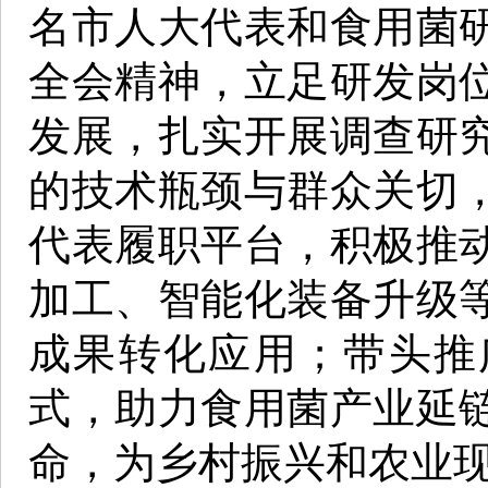
名市人大代表和食用菌
全会精神，立足研发岗
发展，扎实开展调查研
的技术瓶颈与群众关切
代表履职平台，积极推
加工、智能化装备升级
成果转化应用；带头推
式，助力食用菌产业延
命，为乡村振兴和农业