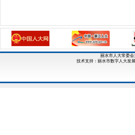
丽水市人大常委会
技术支持：丽水市数字人大发