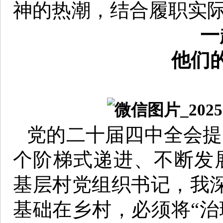
神的热潮，结合履职实
一
他们
党的二十届四中全会提
个阶梯式递进、不断发
基层村党组织书记，我
基础在乡村，必须将“治