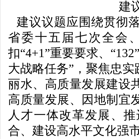
建
建议议题应围绕贯彻
省委十五届七次全会
扣“4+1”重要要求、“1
大战略任务”，聚焦忠实
丽水、高质量发展建设
高质量发展、因地制宜
人才一体改革发展、推
合、建设高水平文化强市