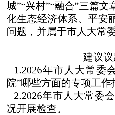
城”“兴村”“融合”三篇
化生态经济体系、平安
问题，并属于市人大常
建议议
1.2026年市人大常
院”哪些方面的专项工作
2.2026年市人大常
况开展检查。