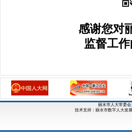
感谢您对
监督工作
丽水市人大常委会
技术支持：丽水市数字人大发