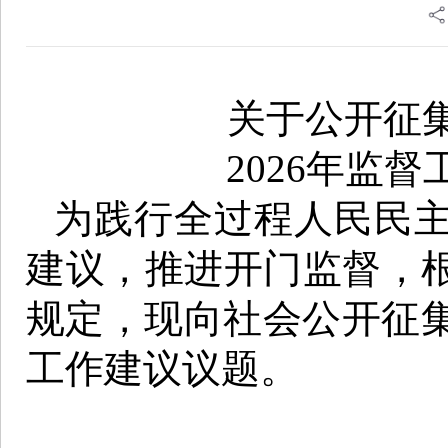
关于公开征
2026年监
为践行全过程人民民
建议，推进开门监督，
规定，现向社会公开征集
工作建议议题。