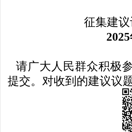
征集建议
202
请广大人民群众积极
提交。对收到的建议议