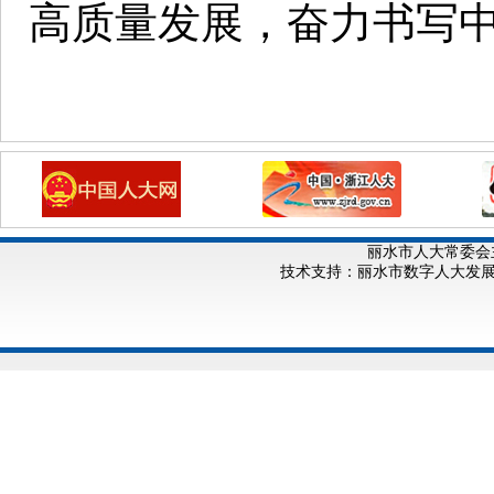
高质量发展，奋力书写
丽水市人大常委会
技术支持：丽水市数字人大发