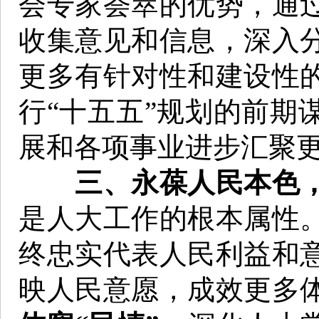
会专家荟萃的优势，通
收集意见和信息，深入
更多有针对性和建设性
行“十五五”规划的前期
展和各项事业进步汇聚
三、永葆人民本色
是人大工作的根本属性
终忠实代表人民利益和
映人民意愿，成效更多