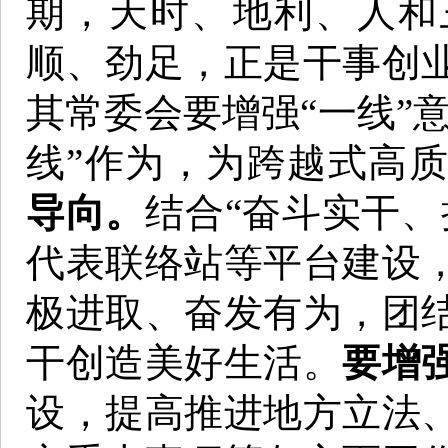
期，天时、地利、人和
顺、劲足，正是干事创
其常委会要增强“一线”意
线”作为，为跨越式高
导向。
结合“奋斗实干、
代表联络站等平台建设
极进取、奋发有为，团
干创造美好生活。
要增
设，提高推进地方立法