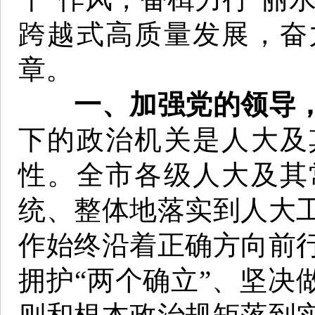
跨越式高质量发展，奋
章。
一、加强党的领导
下的政治机关是人大及
性。全市各级人大及其
统、整体地落实到人大
作始终沿着正确方向前
拥护“两个确立”、坚决