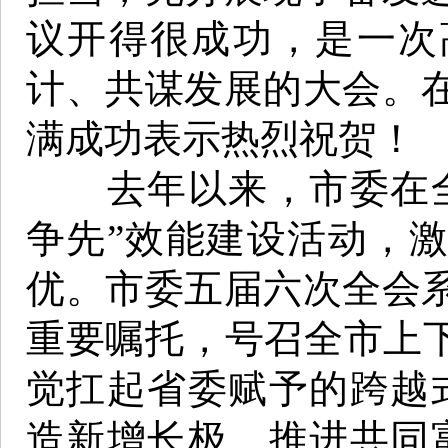
议开得很成功，是一次
计、共谋发展的大会。
满成功表示热烈祝贺！
去年以来，市委在全
争先”效能建设活动，
优。市委五届六次全会
重要嘱托，号召全市上下
觉扛起省委赋予的跨越
造新增长极、推进共同