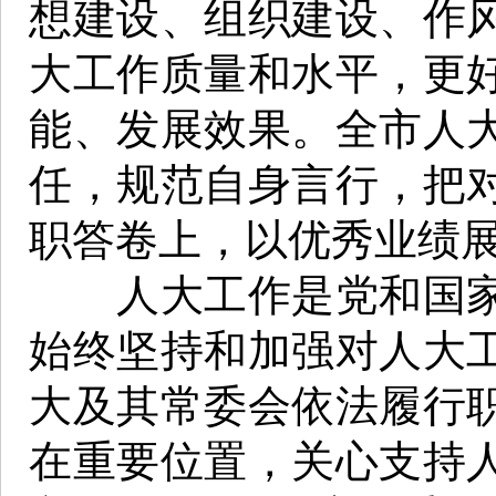
想建设、组织建设、作
大工作质量和水平，更
能、发展效果。全市人
任，规范自身言行，把
职答卷上，以优秀业绩
人大工作是党和国家
始终坚持和加强对人大
大及其常委会依法履行
在重要位置，关心支持