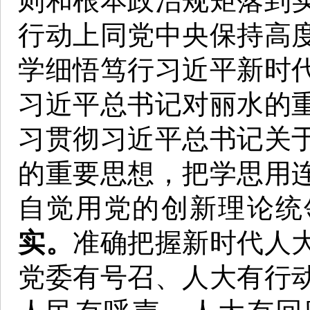
则和根本政治规矩落到
行动上同党中央保持高
学细悟笃行习近平新时
习近平总书记对丽水的
习贯彻习近平总书记关
的重要思想，把学思用
自觉用党的创新理论统
实。
准确把握新时代人
党委有号召、人大有行