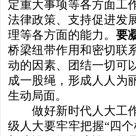
定重大事项等各方面工
法律政策、支持促进发
理等各方面的能力。
要
桥梁纽带作用和密切联
动的因素、团结一切可
成一股绳，形成人人为
生动局面。
做好新时代人大工作
级人大要牢牢把握“四个