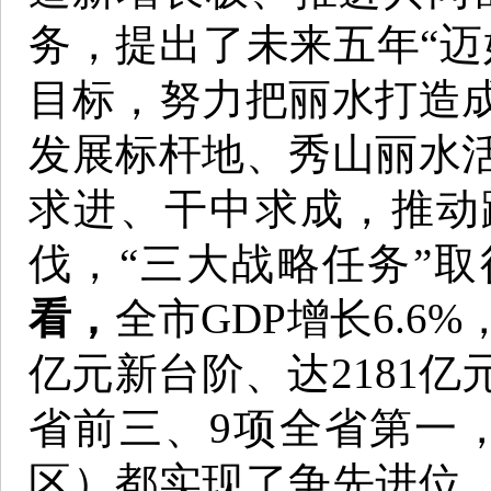
务，提出了未来五年“迈
目标，努力把丽水打造
发展标杆地、秀山丽水
求进、干中求成，推动
伐，“三大战略任务”
看，
全市GDP增长6.6
亿元新台阶、达2181亿
省前三、9项全省第一
区）都实现了争先进位