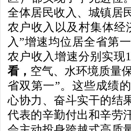
全体居民收入、城镇居
农户收入以及村集体经
入”增速均位居全省第
农户收入增速分别实现1
看，
空气、水环境质量保
省双第一”。这些成绩
心协力、奋斗实干的结
代表的辛勤付出和辛劳
会主动投身跨越式高质