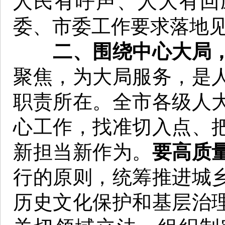
人民有呼声、人大有回
委、市委工作要求落地
二、围绕中心大局
聚焦，为大局服务，是
职责所在。全市各级人
心工作，找准切入点、
新担当新作为。
要高质
行的原则，统筹推进城
历史文化保护和基层治