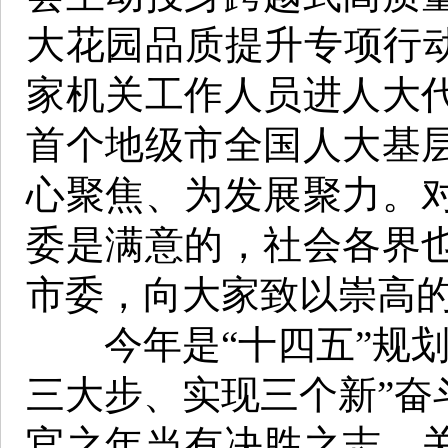
大花园品质提升专项行动
家机关工作人员进人大
首个地级市全国人大基
心聚焦、为发展聚力。
委是满意的，社会各界
市委，向大家致以崇高
今年是“十四五”规划
三大步、实现三个新”奋
官之年当有决胜之志，