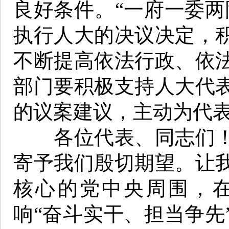
良好条件。“一府一委两
执行人大的决议决定，
不断提高依法行政、依
部门要积极支持人大代
的议案建议，主动为代
各位代表、同志们！
寄予我们殷切期望。让
核心的党中央周围，
响“奋斗实干、担当争先