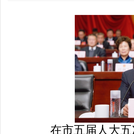
在市五届人大五