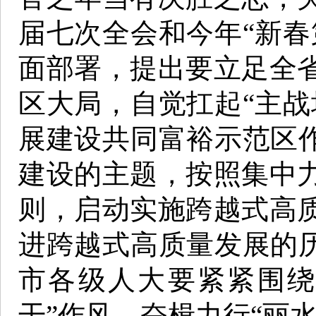
届七次全会和今年“新春
面部署，提出要立足全
区大局，自觉扛起“主战
展建设共同富裕示范区作
建设的主题，按照集中
则，启动实施跨越式高
进跨越式高质量发展的历
市各级人大要紧紧围绕
干”作风，奋楫力行“丽