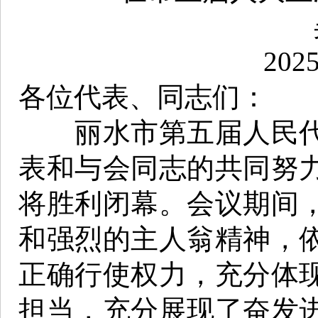
20
各位代表、同志们：
丽水市第五届人民代
表和与会同志的共同努
将胜利闭幕。会议期间
和强烈的主人翁精神，
正确行使权力，充分体
担当，充分展现了奋发