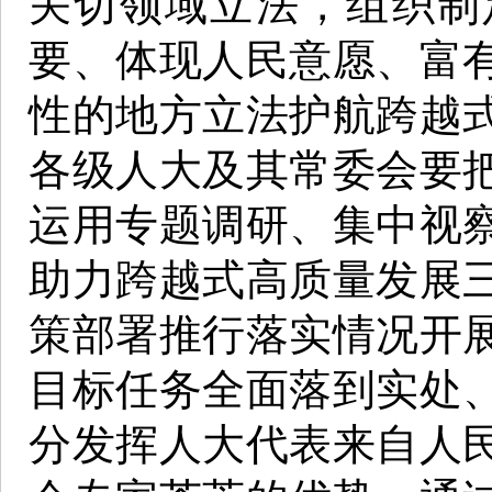
关切领域立法，组织制
要、体现人民意愿、富
性的地方立法护航跨越
各级人大及其常委会要
运用专题调研、集中视
助力跨越式高质量发展
策部署推行落实情况开
目标任务全面落到实处
分发挥人大代表来自人