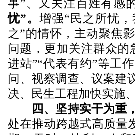
事”、又关注百姓有感的
忧”。
增强“民之所忧
之”的情怀，主动聚焦
问题，更加关注群众的
进站”“代表有约”等工
问、视察调查、议案建
决、民生工程加快实施
四、坚持实干为重
处在推动跨越式高质量发