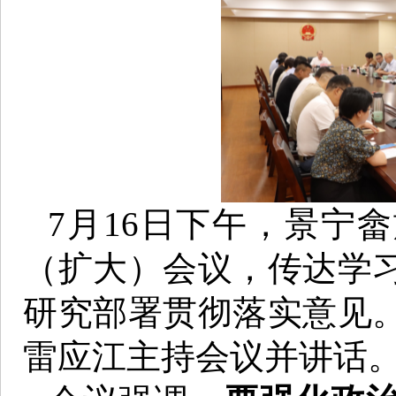
7月16日下午，景宁
（扩大）会议，传达学
研究部署贯彻落实意见
雷应江主持会议并讲话