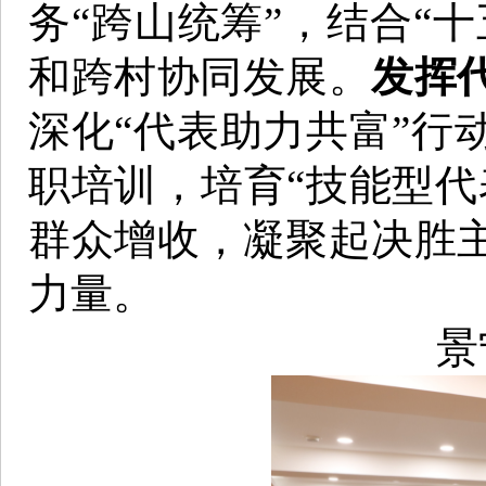
务“跨山统筹”，结合“
和跨村协同发展。
发挥
深化“代表助力共富”行
职培训，培育“技能型代
群众增收，凝聚起决胜
力量。
景