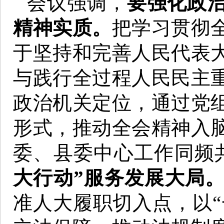
会议强调，
要强化政治
精神实质。
把学习贯彻
于坚持和完善人民代表
与践行全过程人民民主
政治机关定位，通过党
形式，推动全会精神入
委、县委中心工作同频
大行动”服务发展大局
准人大履职切入点，以“