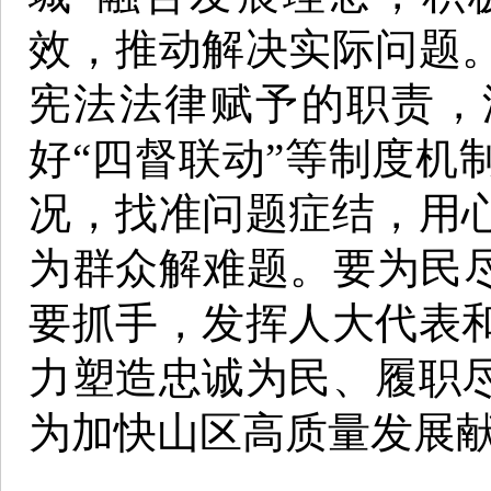
效，推动解决实际问题
宪法法律赋予的职责，
好“四督联动”等制度机
况，找准问题症结，用
为群众解难题。要为民尽
要抓手，发挥人大代表
力塑造忠诚为民、履职
为加快山区高质量发展