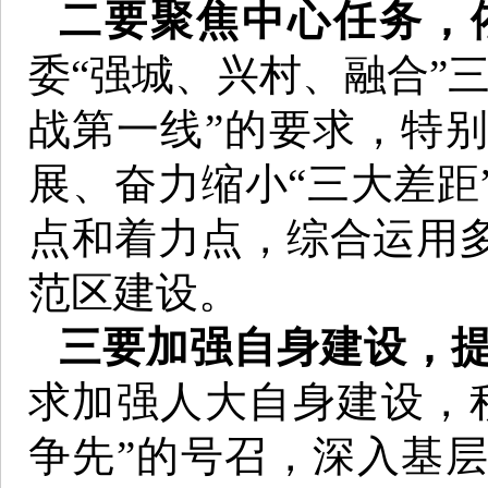
二要聚焦中心任务，
委“强城、兴村、融合”
战第一线”的要求，特
展、奋力缩小“三大差距
点和着力点，综合运用
范区建设。
三要加强自身建设，
求加强人大自身建设，
争先”的号召，深入基