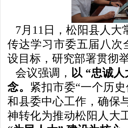
7月11日，松阳县人
传达学习市委五届八次全
设目标，研究部署贯彻
会议强调，
以 “忠诚
念。
紧扣市委“一个历史
和县委中心工作，确保
神转化为推动松阳人大