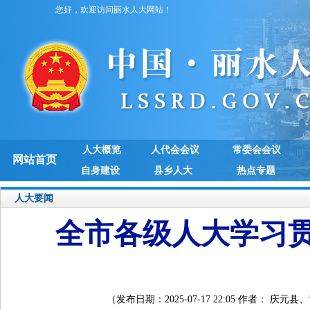
您好，欢迎访问丽水人大网站！
人大概览
人代会会议
常委会会议
网站首页
自身建设
县乡人大
热点专题
人大要闻
全市各级人大学习
（发布日期：2025-07-17 22:05 作者