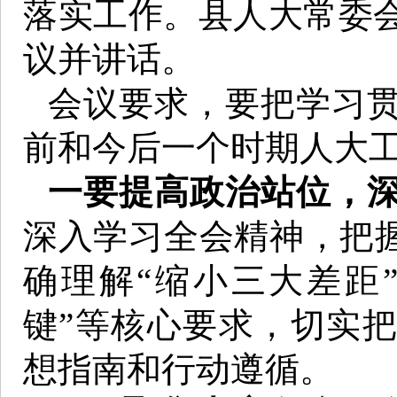
落实工作。县人大常委
议并讲话。
会议要求，要把学习
前和今后一个时期人大
一要提高政治站位，
深入学习全会精神，把握
确理解“缩小三大差距”
键”等核心要求，切实
想指南和行动遵循。