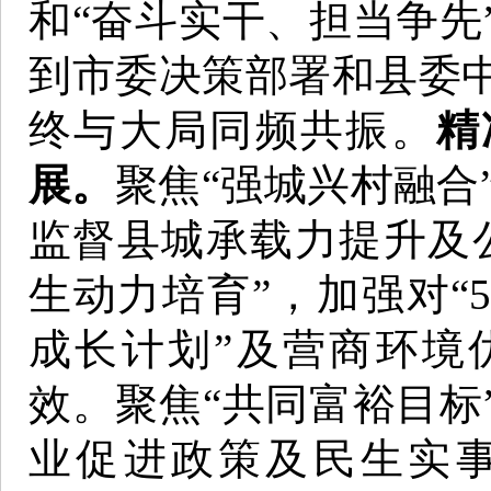
和“奋斗实干、担当争先
到市委决策部署和县委
终与大局同频共振。
精
展。
聚焦“强城兴村融合”
监督县城承载力提升及
生动力培育”，加强对“5
成长计划”及营商环境
效。聚焦“共同富裕目标
业促进政策及民生实