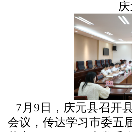
庆
7月9日，庆元县召开
会议，传达学习市委五