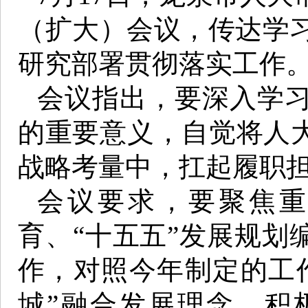
（扩大）会议，传达学
研究部署贯彻落实工作
会议指出，要深入学
的重要意义，自觉将人大
战略考量中，扛起履职
会议要求，要聚焦
育、“十五五”发展规划
作，对照今年制定的工
城”融合发展理念，积