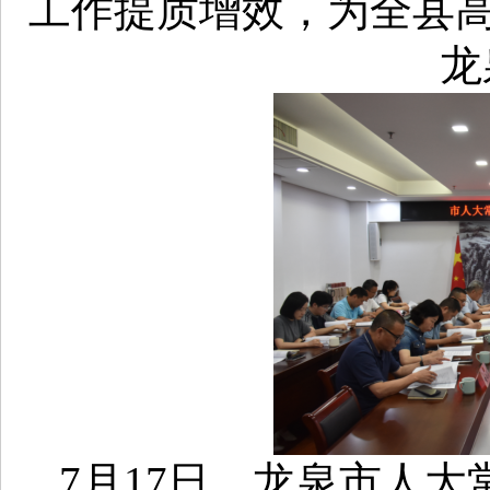
工作提质增效，为全县
龙
7月17日，龙泉市人