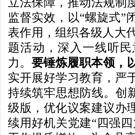
立法保障，推动法规制
监督实效，以“螺旋式”
表作用，组织各级人大代
题活动，深入一线听民
力。
要锤炼履职本领，以
实开展好学习教育，严
持续筑牢思想防线。创新
级版，优化议案建议办
续用好机关党建“四强四