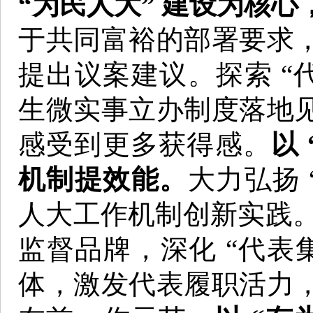
“为民人大” 建设为核
于共同富裕的部署要求
提出议案建议。探索 “
生微实事立办制度落地
感受到更多获得感。
以
机制提效能。
大力弘扬 
人大工作机制创新实践。
监督品牌，深化 “代表集
体，激发代表履职活力