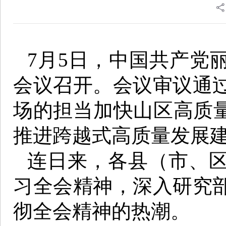
7月5日，中国共产党
会议召开。会议审议通
场的担当加快山区高质量
推进跨越式高质量发展
连日来，各县（市、
习全会精神，深入研究
彻全会精神的热潮。