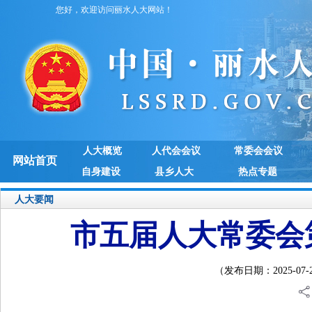
您好，欢迎访问丽水人大网站！
人大概览
人代会会议
常委会会议
网站首页
自身建设
县乡人大
热点专题
人大要闻
市五届人大常委会
（发布日期：2025-07-