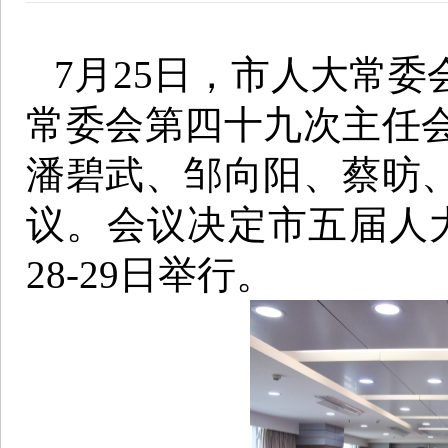
7月25日，市人大常
常委会第四十九次主任
潘碧武、邹向阳、蔡昉
议。会议决定市五届人
28-29日举行。