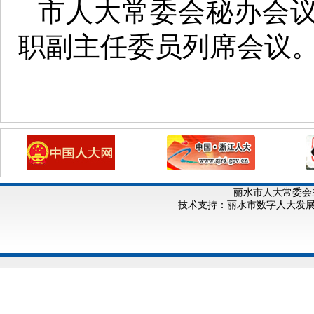
市人大常委会秘办会
职副主任委员列席会议
丽水市人大常委会
技术支持：丽水市数字人大发