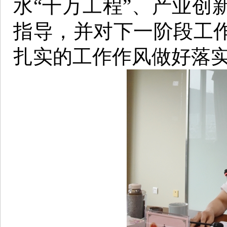
水“千万工程”、产业创
指导，并对下一阶段工
扎实的工作作风做好落