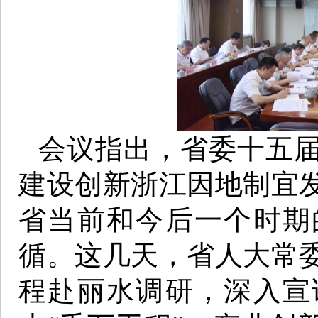
会议指出，省委十五
建设创新浙江因地制宜
省当前和今后一个时期
循。这几天，省人大常
程赴丽水调研，深入宣