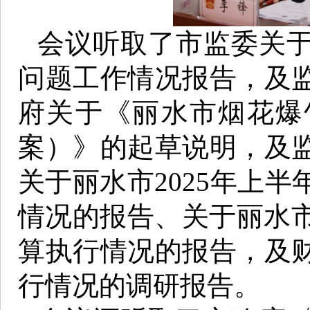
会议听取了市监委关
问题工作情况报告，及
府关于《丽水市烟花爆
案）》的起草说明，及
关于丽水市2025年上
情况的报告、关于丽水市
算执行情况的报告，及
行情况的调研报告。