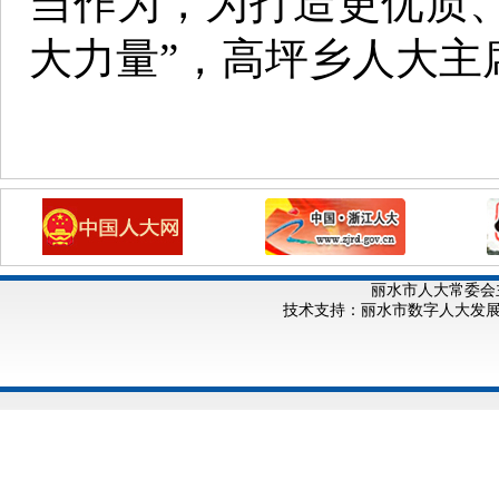
当作为，为打造更优质
大力量”，高坪乡人大主
丽水市人大常委会
技术支持：丽水市数字人大发