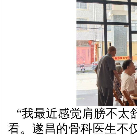
“我最近感觉肩膀不太
看。遂昌的骨科医生不