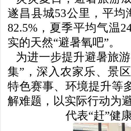
遂昌县城53公里，平均
82.5%，夏季平均气温
实的天然“避暑氧吧”。
为进一步提升避暑旅游
集”，深入农家乐、景
特色赛事、环境提升等
解难题，以实际行动为
代表“赶”健