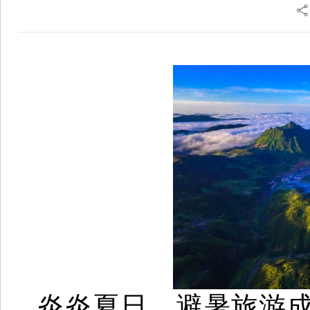
炎炎夏日，避暑旅游