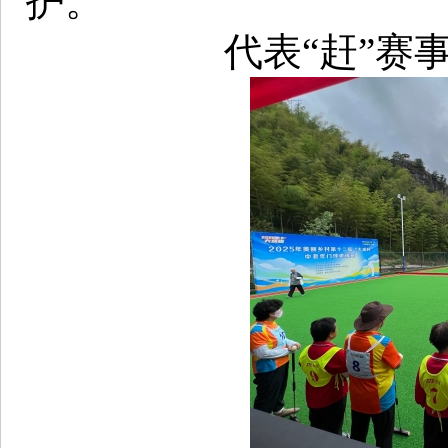
护。
代表“赶”赛