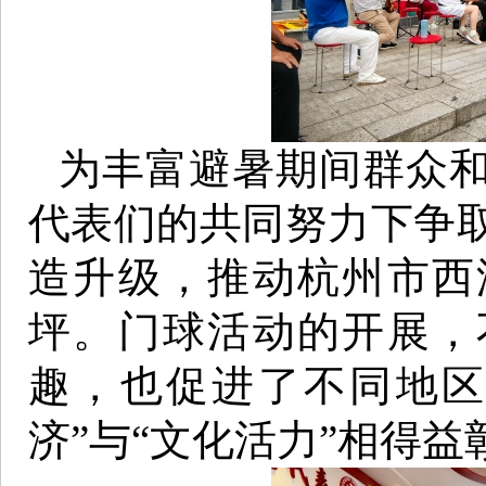
为丰富避暑期间群众
代表们的共同努力下争取
造升级，推动杭州市西
坪。门球活动的开展，
趣，也促进了不同地区
济”与“文化活力”相得益