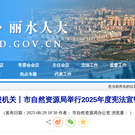
议
常委会会议
主任会议
立法工作
监督工作
大
热点专题
代表工作
您当前所在的位
进机关丨市自然资源局举行2025年度宪法宣
（发布日期：2025-08-29 18:50 作者： 市自然资源局办公室 浏览量：
）