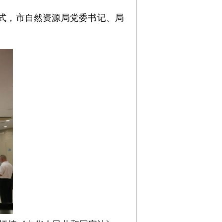
仪式，市自然资源局党委书记、局