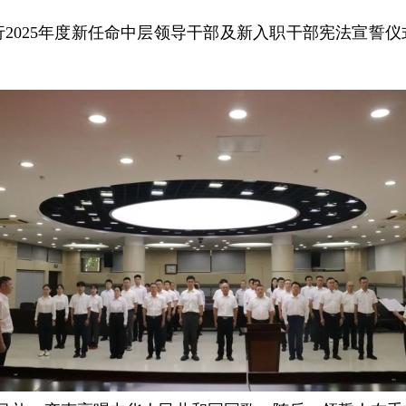
行2025年度新任命中层领导干部及新入职干部宪法宣誓