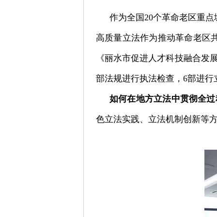
作为全国20个革命老区重
高质量立法作为推动革命老区共
《丽水市促进人才科技融合发展
部法规进行执法检查，6部进行
如何在地方立法中贯彻全过
色立法实践、立法机制创新等