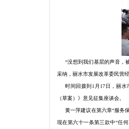
“没想到我们基层的声音，
采纳，丽水市发展改革委民营
时间回拨到1月17日，丽
（草案）》意见征集座谈会。
黄一萍建议在第六章“服务
现在第六十一条第三款中“任