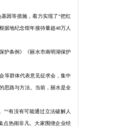
基因等措施，着力实现了“把红
根据地纪念馆年接待量超48万人
源保护条例》《丽水市南明湖保护
会等群体代表意见征求会，集中
实的思路与方法。当前，丽水是全
。”“有没有可能通过立法破解人
收集点热闹非凡。大家围绕企业经