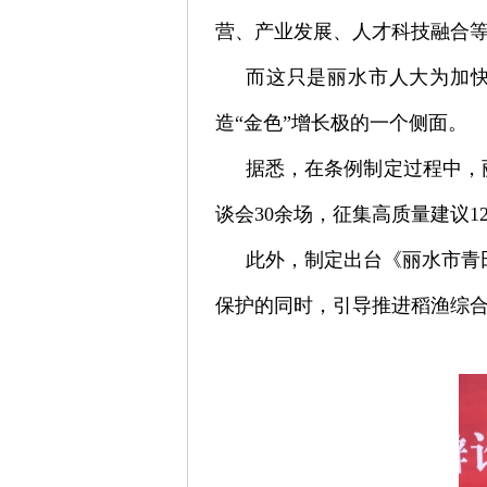
营、产业发展、人才科技融合等
而这只是丽水市人大为加
造“金色”增长极的一个侧面。
据悉，在条例制定过程中，
谈会30余场，征集高质量建议12
此外，制定出台《丽水市青
保护的同时，引导推进稻渔综合