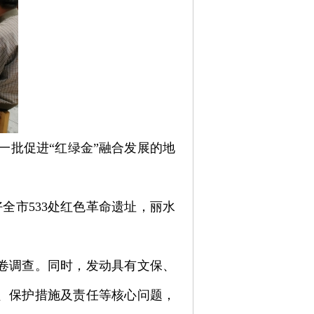
一批促进“红绿金”融合发展的地
全市533处红色革命遗址，丽水
。
卷调查。同时，发动具有文保、
、保护措施及责任等核心问题，