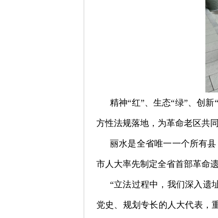
精神“红”、生态“绿”、创
方性法规落地，为革命老区共
丽水是全省唯一一个所有县
市人大率先制定全省首部革命
“立法过程中，我们深入遗
党史、规划专长的人大代表，