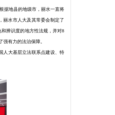
老根据地县的地级市，丽水一直将
来，丽水市人大及其常委会制定了
色和辨识度的地方性法规，并对8
了强有力的法治保障。
国人大基层立法联系点建设、特