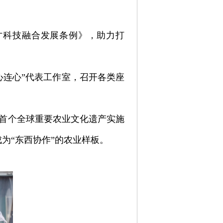
才科技融合发展条例》，助力打
心连心”代表工作室，召开各类座
首个全球重要农业文化遗产实施
为“东西协作”的农业样板。