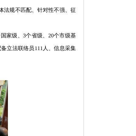
体法规不匹配、针对性不强、征
1个国家级、3个省级、20个市级基
备立法联络员111人、信息采集