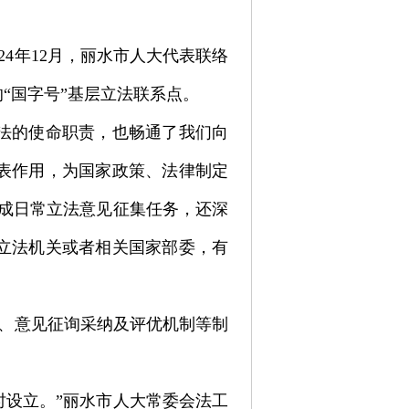
4年12月，丽水市人大代表联络
“国字号”基层立法联系点。
法的使命职责，也畅通了我们向
表作用，为国家政策、法律制定
成日常立法意见征集任务，还深
立法机关或者相关国家部委，有
、意见征询采纳及评优机制等制
时设立。”丽水市人大常委会法工