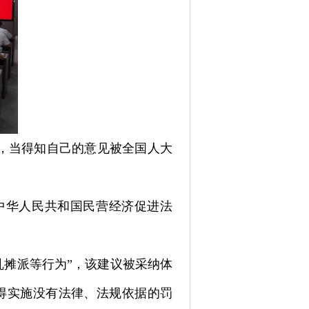
初，当得知自己的意见被全国人大
中华人民共和国民营经济促进法
乱摊派等行为”，该建议被采纳体
得实施没有法律、法规依据的罚