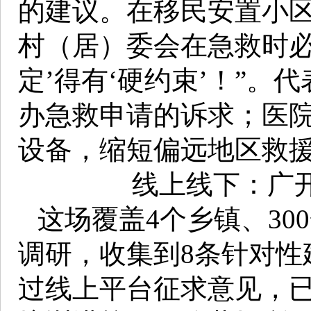
的建议。在移民安置小区
村（居）委会在急救时必
定’得有‘硬约束’！”。
办急救申请的诉求；医
设备，缩短偏远地区救
线上线下：广开
这场覆盖4个乡镇、30
调研，收集到8条针对性
过线上平台征求意见，已