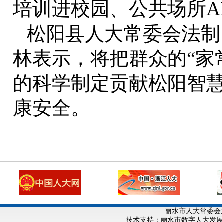
培训进校园、公共场所A
松阳县人大常委会法制
林表示，将把群众的“家
的科学制定贡献松阳智
康安全。
丽水市人大常委会
技术支持：丽水市数字人大发