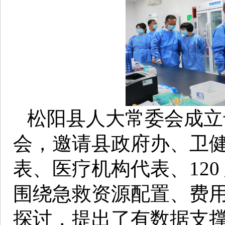
松阳县人大常委会成立
会，邀请县政府办、卫
表、医疗机构代表、12
围绕急救资源配置、费
探讨，提出了有数据支