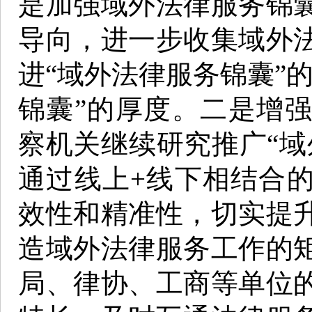
是加强域外法律服务锦
导向，进一步收集域外
进“域外法律服务锦囊”
锦囊”的厚度。二是增
察机关继续研究推广“域
通过线上+线下相结合
效性和精准性，切实提
造域外法律服务工作的
局、律协、工商等单位