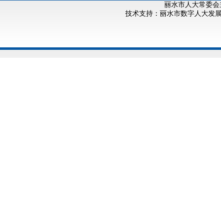
丽水市人大常委会
技术支持：丽水市数字人大发