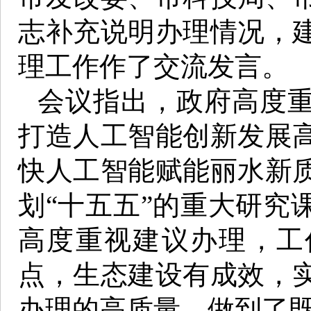
志补充说明办理情况，
理工作作了交流发言。
会议指出，政府高度
打造人工智能创新发展
快人工智能赋能丽水新
划“十五五”的重大研究
高度重视建议办理，工
点，生态建设有成效，
办理的高质量，做到了