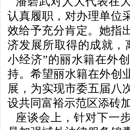
潘碧武对人大代表在
认真履职，对办理单位
效给予充分肯定。她指出
济发展所取得的成就，
小经济”的丽水籍在外
持。希望丽水籍在外创
展，为实现市委五届八
设共同富裕示范区添砖
座谈会上，针对下一