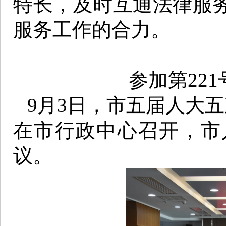
特长，及时互通法律服
服务工作的合力。
参加第22
9月3日，市五届人大五
在市行政中心召开，市
议。