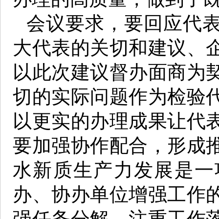
会议要求，要回应代
大代表的关切和建议、
以此次建议督办面商为
切的实际问题作为检验
以更实的办理成果让代
要加强协作配合，形成
水新质生产力发展是一
办、协办单位增强工作
强任务分解，注重工作