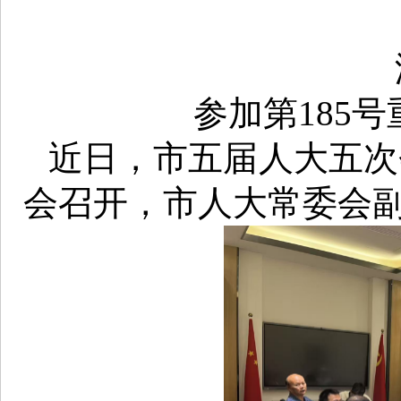
参加第185
近日，市五届人大五次
会召开，市人大常委会