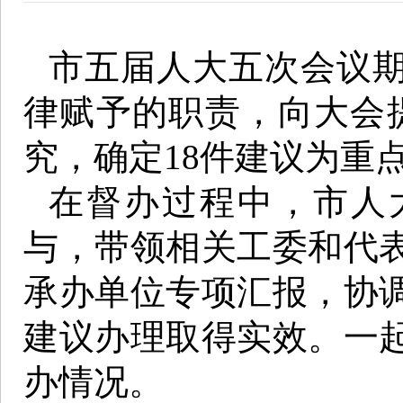
市五届人大五次会议
律赋予的职责，向大会提
究，确定18件建议为重
在督办过程中，市人
与，带领相关工委和代
承办单位专项汇报，协
建议办理取得实效。一
办情况。