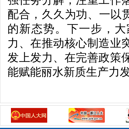
配合，久久为功、一以贯
的新态势。下一步，大
力、在推动核心制造业
发上发力、在完善政策
能赋能丽水新质生产力