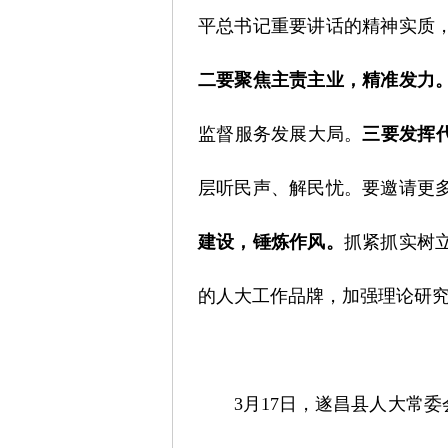
平总书记重要讲话的精神实质
二要聚焦主责主业，精准发力
监督服务发展大局。
三要发挥
层听民声、解民忧。要邀请更
建设，锤炼作风。
抓紧抓实树
的人大工作品牌，加强理论研
3月17日，遂昌县人大常