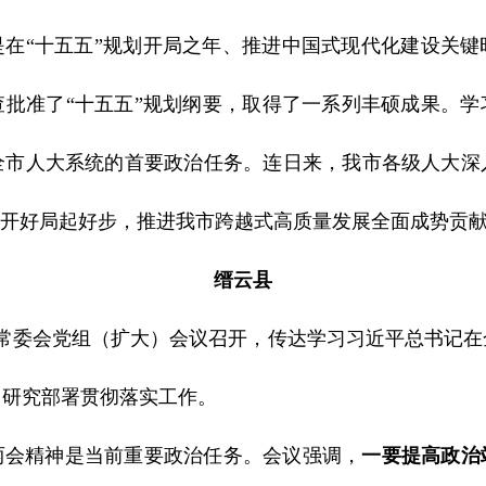
是在“十五五”规划开局之年、推进中国式现代化建设关键
查批准了“十五五”规划纲要，取得了一系列丰硕成果。学
全市人大系统的首要政治任务。连日来，我市各级人大深
”开好局起好步，推进我市跨越式高质量发展全面成势贡
缙云县
大常委会党组（扩大）会议召开，传达学习习近平总书记
，研究部署贯彻落实工作。
两会精神是当前重要政治任务。会议强调，
一要提高政治