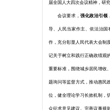
届全国人大四次会议精神，研
会议要求，
强化政治引领
导、人民当家作主、依法治国
作，充分彰显人民代表大会制
记关于树立和践行正确政绩观
重要标准，围绕城乡居民增收
题询问等监督方式，推动惠民
位，健全理论学习长效机制，
众征求意见建议。完善议事规