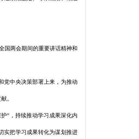
在全国两会期间的重要讲话精神和
和党中央决策部署上来，为推动
贡献。
维护”，持续推动学习成果深化内
切实把学习成果转化为谋划推进