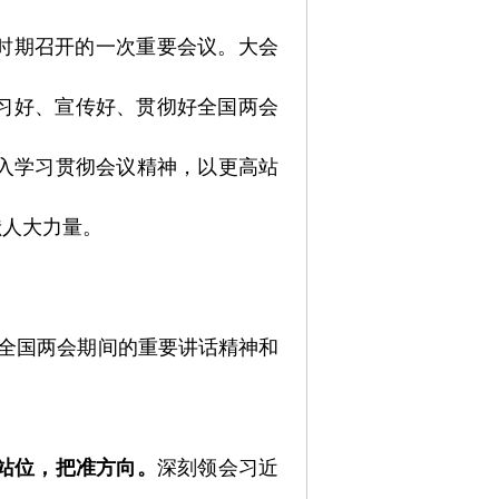
时期召开的一次重要会议。大会
习好、宣传好、贯彻好全国两会
入学习贯彻会议精神，以更高站
献人大力量。
在全国两会期间的重要讲话精神和
站位，把准方向。
深刻领会习近