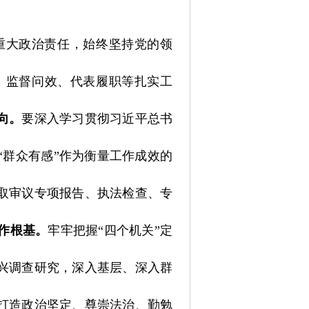
重大政治责任，始终坚持党的领
、监督问效、代表履职等扎实工
向。
要深入学习贯彻习近平总书
群众有感”作为衡量工作成效的
取审议专项报告、执法检查、专
作根基。
牢牢把握“四个机关”定
兴调查研究，深入基层、深入群
打造政治坚定、尊崇法治、勤勉