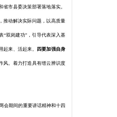
和省市县委决策部署落地落实。
，推动解决实际问题，以高质量
表“双岗建功”，引导代表深入基
用起来、活起来。
四要加强自身
作风。着力打造具有缙云辨识度
。
国两会期间的重要讲话精神和十四