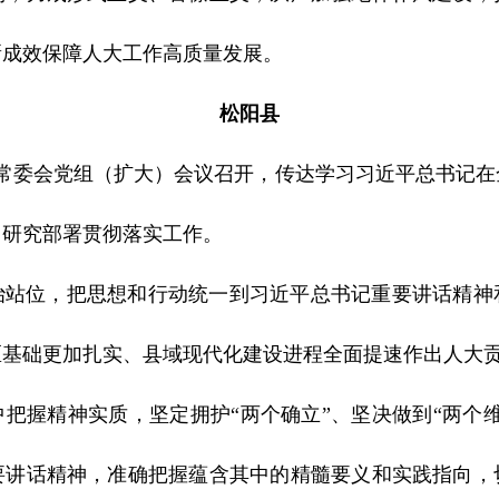
新成效保障人大工作高质量发展。
松阳县
大常委会党组（扩大）会议召开，传达学习习近平总书记
，研究部署贯彻落实工作。
治站位，把思想和行动统一到习近平总书记重要讲话精神
区基础更加扎实、县域现代化建设进程全面提速作出人大
把握精神实质，坚定拥护“两个确立”、坚决做到“两个
要讲话精神，准确把握蕴含其中的精髓要义和实践指向，