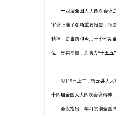
十四届全国人大四次会议
审议批准了各项重要报告，审
精神，是当前和今后一个时期
位、更实举措，为助力“十五五
3月19日上午，缙云县人
十四届全国人大四次会议精神
会议指出，学习贯彻全国