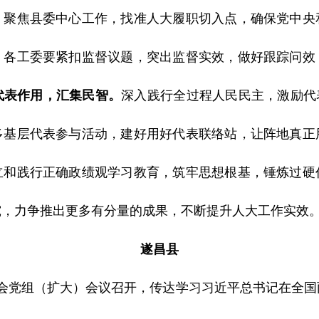
，聚焦县委中心工作，找准人大履职切入点，确保党中央
。
各工委要紧扣监督议题，突出监督实效，做好跟踪问效
代表作用，汇集民智。
深入践行全过程人民民主，激励代
多基层代表参与活动，建好用好代表联络站，让阵地真正
立和践行正确政绩观学习教育，筑牢思想根基，锤炼过硬
究，力争推出更多有分量的成果，不断提升人大工作实效
遂昌县
委会党组（扩大）会议召开，传达学习习近平总书记在全