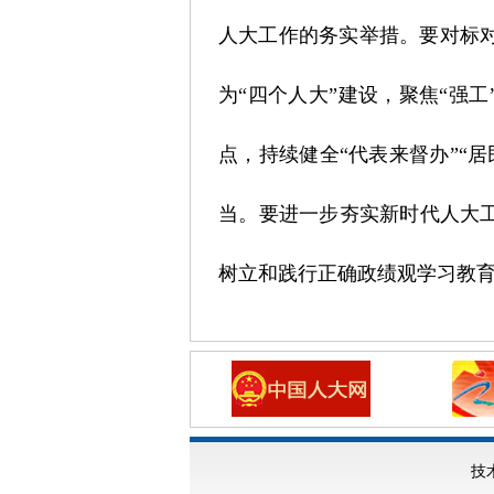
人大工作的务实举措。要对标
为“四个人大”建设，聚焦“强
点，持续健全“代表来督办”“
当。要进一步夯实新时代人大
树立和践行正确政绩观学习教
技