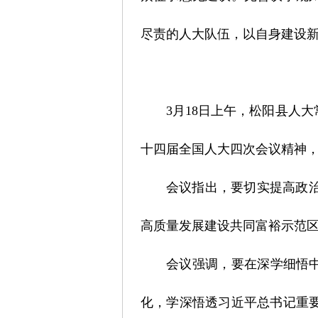
尽责的人大队伍，以自身建设
3月18日上午，松阳县人
十四届全国人大四次会议精神
会议指出，要切实提高政
高质量发展建设共同富裕示范
会议强调，要在深学细悟中
化，学深悟透习近平总书记重