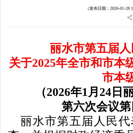
（发布日期：2026-01-2
丽水市第五届人
关于2025年全市和市本
市本
（2026年1月2
第六次会议
第
丽水市第五届人民代