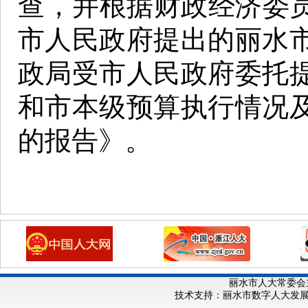
查，并根据财政经济委
市人民政府提出的丽水
政局受市人民政府委托提
和市本级预算执行情况及
的报告》。
丽水市人大常委会
技术支持：丽水市数字人大发