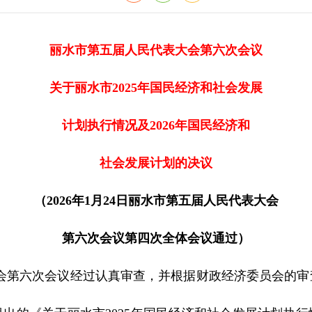
丽水市第五届人民代表大会第六次会议
关于丽水市2025年国民经济和社会发展
计划执行情况及2026年国民经济和
社会发展计划的决议
（2026年1月24日丽水市第五届人民代表大会
第六次会议
第四次全体会议通过
）
会第六次会议经过认真审查，并根据财政经济委员会的审