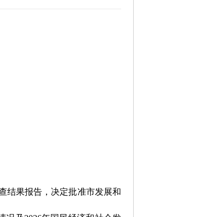
查结果
报告，决定批准市发展和