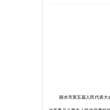
丽水市第五届人民代表大