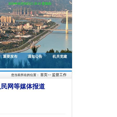
2026年08月06日21:28:17 星期四
重要发布
通知公告
机关党建
首页
监督工作
您当前所在的位置：
>>
人民网等媒体报道