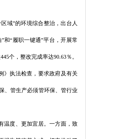
个区域”的环境综合整治，出台人
”和“履职一键通”平台，开展常
45个，整改完成率达90.63％。
例》执法检查，要求政府及有关
保、管生产必须管环保、管行业
有温度、更加宜居。一方面，致