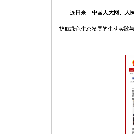
连日来，
中国人大网、人
护航绿色生态发展的生动实践与