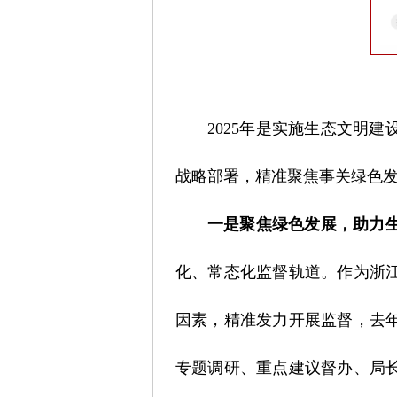
2025年是实施生态文明
战略部署，精准聚焦事关绿色
一是聚焦绿色发展，助力
化、常态化监督轨道。作为浙
因素，精准发力开展监督，去
专题调研、重点建议督办、局