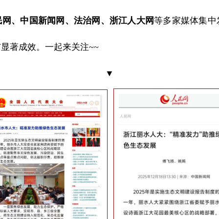
民网、中国新闻网、法治网、浙江人大网
等多家媒体集中
显著成效。一起来关注~~
▼