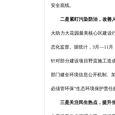
安全底线。
二是紧盯污染防治，改善
大助力大花园最美核心区建设行
态化监督。据统计，3月—11月，
针对部分建设项目野蛮施工造
部门健全环境信息公开机制、
必须管环保”生态环境保护责任
三是关注民生热点，提升