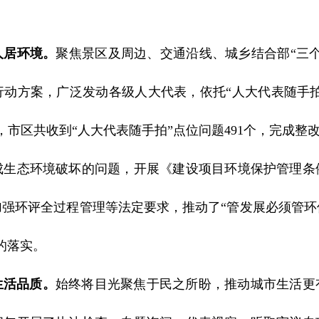
人居环境。
聚焦景区及周边、交通沿线、城乡结合部“三
动方案，广泛发动各级人大代表，依托“人大代表随手拍
市区共收到“人大代表随手拍”点位问题491个，完成整改4
成生态环境破坏的问题，开展《建设项目环境保护管理条
加强环评全过程管理等法定要求，推动了“管发展必须管环
的落实。
生活品质。
始终将目光聚焦于民之所盼，推动城市生活更