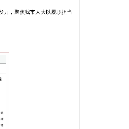
发力，聚焦我市人大以履职担当