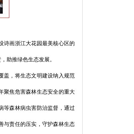
建设诗画浙江大花园最美核心区的
责，助推绿色生态发展。
覆盖，将生态文明建设纳入规范
年聚焦危害森林生态安全的重大
病等森林病虫害防治监督，通过
善与责任的压实，守护森林生态