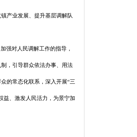
坑镇产业发展、提升基层调解队
，加强对人民调解工作的指导，
机制，引导群众依法办事、用法
众的常态化联系，深入开展“三
权益、激发人民活力，为景宁加