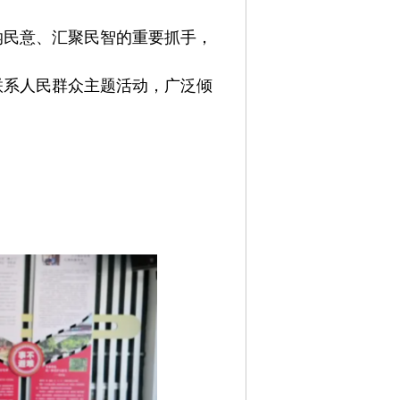
纳民意、汇聚民智的重要抓手，
联系人民群众主题活动，广泛倾