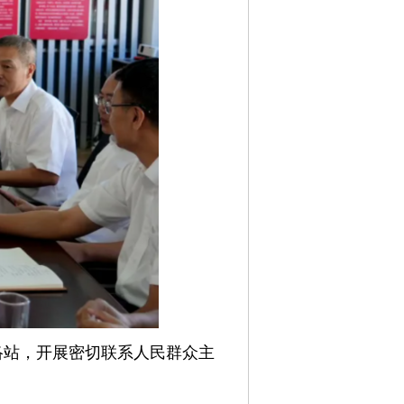
络站，开展密切联系人民群众主