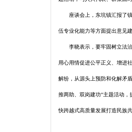
座谈会上，东坑镇汇报了
伍专业化能力等方面提出意见
李晓表示，要牢固树立法治
用心用情促进公平正义、增进
解纷，从源头上预防和化解矛盾
推两助、双岗建功”主题活动，
快跨越式高质量发展打造民族