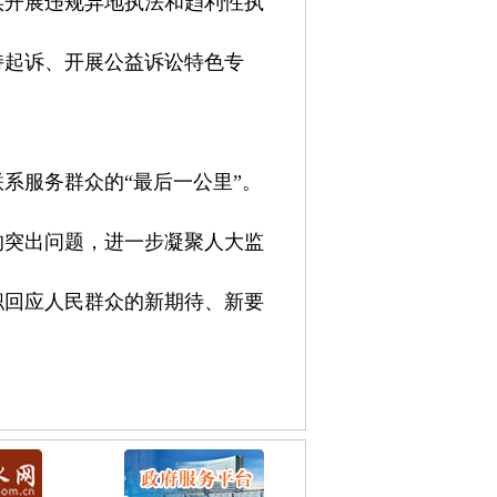
实开展违规异地执法和趋利性执
持起诉、开展公益诉讼特色专
。
系服务群众的“最后一公里”。
的突出问题，进一步凝聚人大监
职回应人民群众的新期待、新要