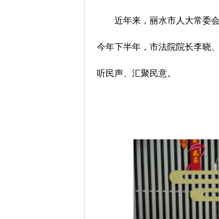
近年来，丽水市人大常委
今年下半年，市法院院长李晓
听民声、汇聚民意。