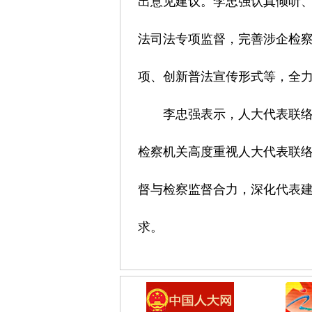
出意见建议。李忠强认真倾听
法司法专项监督，完善涉企检
项、创新普法宣传形式等，全
李忠强表示，人大代表联络
检察机关高度重视人大代表联
督与检察监督合力，深化代表
求。