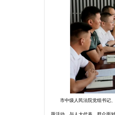
市中级人民法院党组书记
题活动，与人大代表、群众面