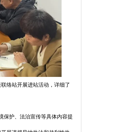
表联络站开展进站活动，详细了
境保护、法治宣传等具体内容提