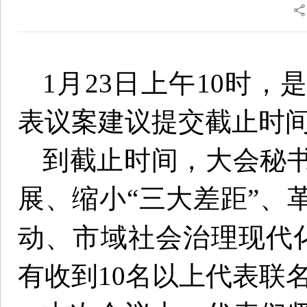
1月23日上午10时
表议案建议提交截止时
到截止时间，大会秘
展、缩小“三大差距”、
动、市域社会治理现代
有收到10名以上代表联