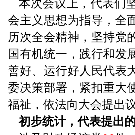
本次会议上，代表们
会主义思想为指导，全
历次全会精神，坚持党
国有机统一，践行和发
善好、运行好人民代表
委决策部署，紧扣重大
福祉，依法向大会提出
初步统计，代表提出