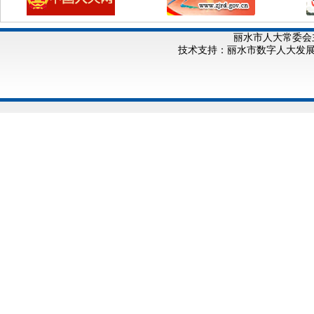
丽水市人大常委会
技术支持：丽水市数字人大发