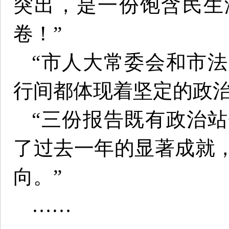
突出，是一份饱含民生
卷！”
“市人大常委会和市
行间都体现着坚定的政治
“三份报告既有政治
了过去一年的显著成就
向。”
……