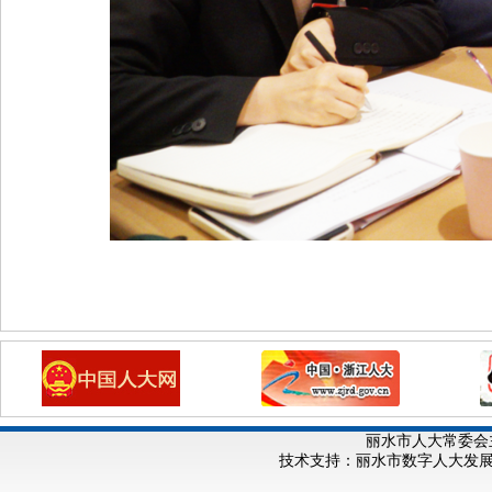
丽水市人大常委会
技术支持：丽水市数字人大发