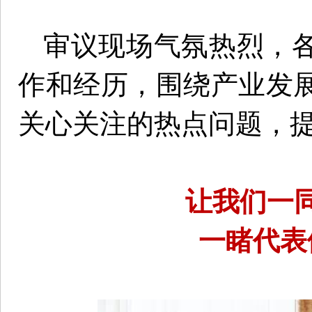
审议现场气氛热烈，
作和经历，围绕产业发
关心关注的热点问题，
让我们一
一睹代表