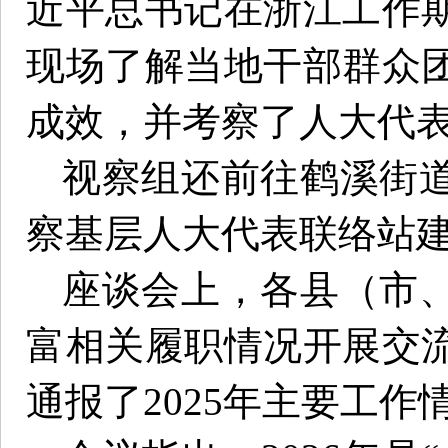
近平总书记在浙江工作
现场了解当地干部群众
成效，并考察了人大代
视察组还前往鹤溪街
察基层人大代表联络站
座谈会上，各县（市
富相关履职情况开展交
通报了2025年主要工作