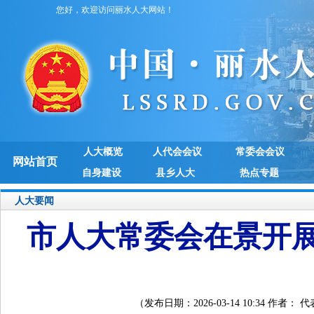
您好，欢迎访问丽水人大网站！
人大概览
人代会会议
常委会会议
网站首页
自身建设
县乡人大
热点专题
人大要闻
市人大常委会在景开展
（发布日期：2026-03-14 10:34 