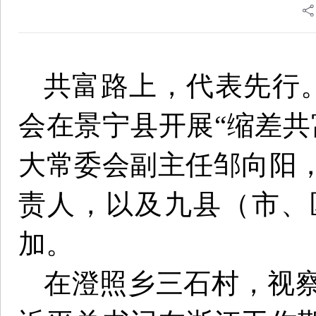
共富路上，代表先行。
会在景宁县开展“缩差共
大常委会副主任邹向阳
责人，以及九县（市、
加。
在澄照乡三石村，视