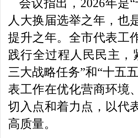
会议指出，2026年是
人大换届选举之年，也
提升之年。全市代表工
践行全过程人民民主，
三大战略任务”和“十五
表工作在优化营商环境
切入点和着力点，以代
高质量。