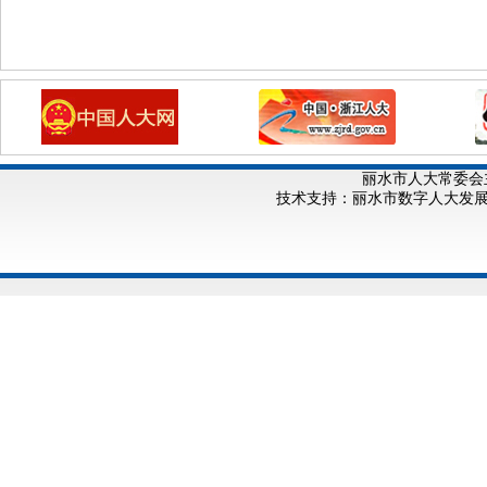
丽水市人大常委会
技术支持：丽水市数字人大发