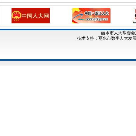
丽水市人大常委会
技术支持：丽水市数字人大发