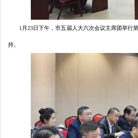
1月23日下午，市五届人大六次会议主席团举行
持。