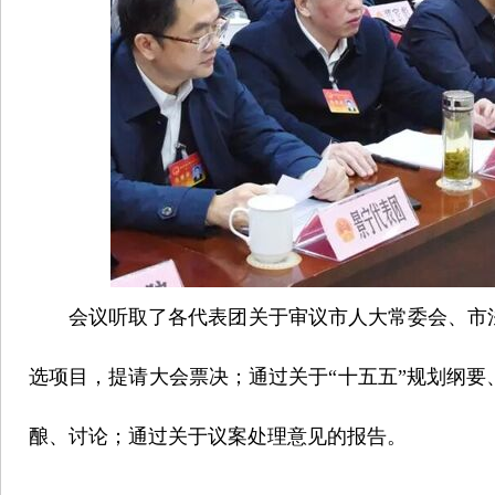
会议听取了各代表团关于审议市人大常委会、市
选项目，提请大会票决；通过关于“十五五”规划纲要
酿、讨论；通过关于议案处理意见的报告。