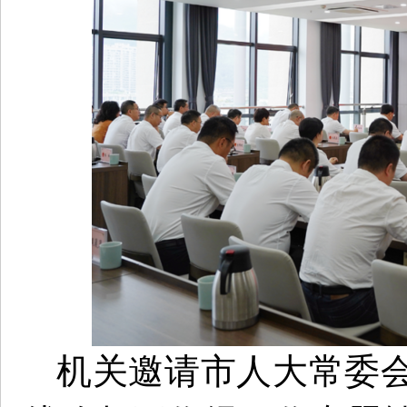
机关邀请市人大常委