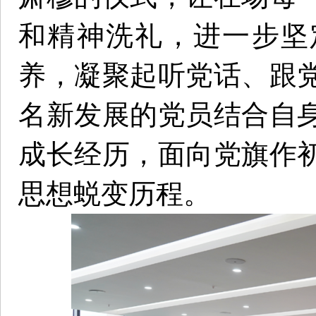
和精神洗礼，进一步坚
养，凝聚起听党话、跟
名新发展的党员结合自
成长经历，面向党旗作
思想蜕变历程。