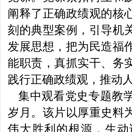
阐释了正确政绩观的核
刻的典型案例，引导机
发展思想，把为民造福
能职责，真抓实干、务
践行正确政绩观，推动
集中观看党史专题教
岁月。该片以厚重史料
伟大胜利的根源，生动