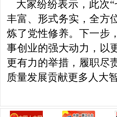
大家纷纷表示，此次“
丰富、形式务实，全方
炼了党性修养。下一步
事创业的强大动力，以
更有力的举措，履职尽
质量发展贡献更多人大