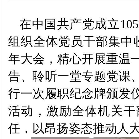
在中国共产党成立10
组织全体党员干部集中收
年大会，精心开展重温
告、聆听一堂专题党课
行一次履职纪念牌颁发
活动，激励全体机关干
任，以昂扬姿态推动人