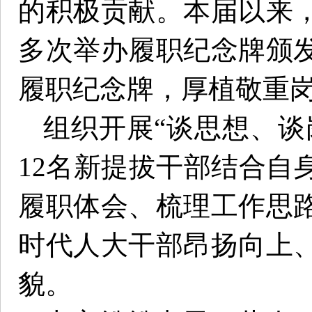
的积极贡献。本届以来
多次举办履职纪念牌颁
履职纪念牌，厚植敬重
组织开展“谈思想、谈
12名新提拔干部结合自
履职体会、梳理工作思
时代人大干部昂扬向上
貌。