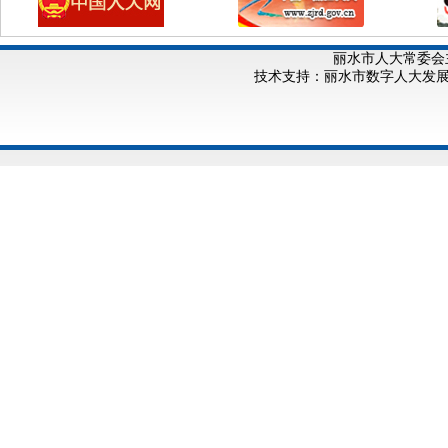
丽水市人大常委会
技术支持：丽水市数字人大发