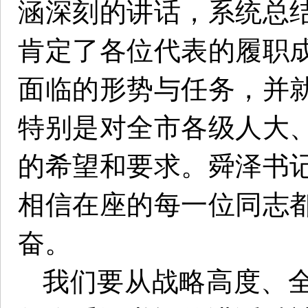
涵深刻的讲话，系统总
肯定了各位代表的履职
面临的形势与任务，并
特别是对全市各级人大
的希望和要求。舜泽书
相信在座的每一位同志
奋。
我们要从战略高度、