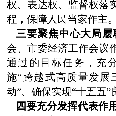
权、表达权、监督权落
程，保障人民当家作主
三要聚焦中心大局履
会、市委经济工作会议
通过的目标任务，充
施“跨越式高质量发展
动”、确保实现“十五五
四要充分发挥代表作