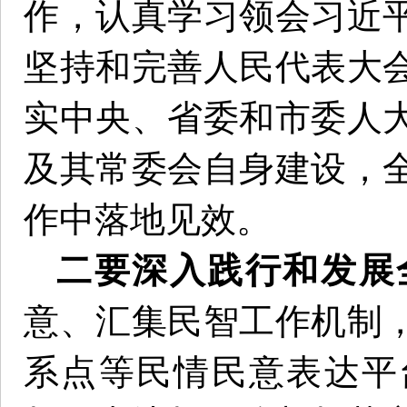
作，认真学习领会习近
坚持和完善人民代表大
实中央、省委和市委人
及其常委会自身建设，
作中落地见效。
二要深入践行和发展
意、汇集民智工作机制
系点等民情民意表达平