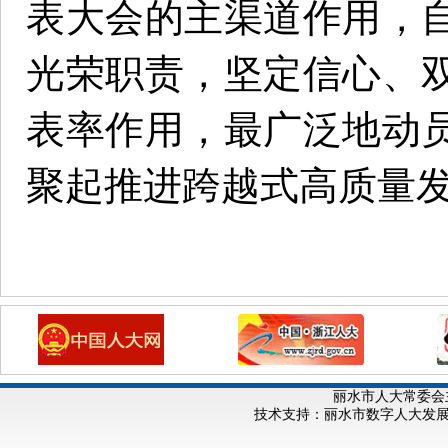
表大会的主渠道作用，
光荣职责，坚定信心、
表率作用，最广泛地动
聚起推进跨越式高质量
丽水市人大常委会
技术支持：丽水市数字人大发