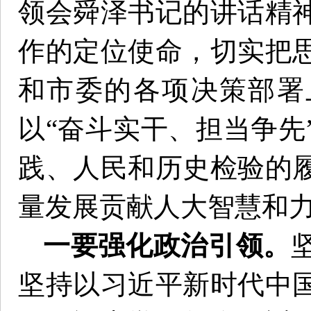
领会舜泽书记的讲话精
作的定位使命，切实把
和市委的各项决策部署
以“奋斗实干、担当争先
践、人民和历史检验的
量发展贡献人大智慧和
一要强化政治引领。
坚持以习近平新时代中