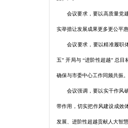
会议要求，要以高质量党
实举措让发展成果更多更公平
会议要求，要以精准履职
五” 开局与 “进阶性超越”
确保与市委中心工作同频共振
会议强调，要以实干作风
带作用，切实把作风建设成效
发展、进阶性超越贡献人大智