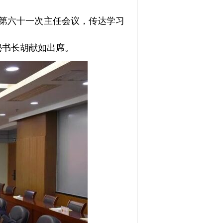
暨第六十一次主任会议，传达学习
秘书长胡献如出席。