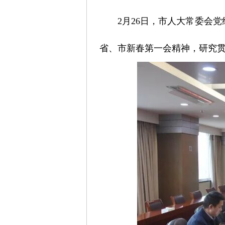
2月26日，市人大常委会
省、市新春第一会精神，研究