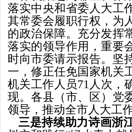
落实中央和省委人大工
其常委会履职行权，为
的政治保障。充分发挥
落实的领导作用，重要
时向市委请示报告。坚
一，修正任免国家机关
机关工作人员71人次，
现。各县（市、区）党
领导，推动全市人大工
三是持续助力诗画浙