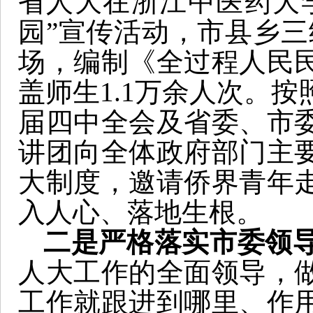
省人大在浙江中医药大
园”宣传活动，市县乡三级
场，编制《全过程人民
盖师生1.1万余人次。
届四中全会及省委、市
讲团向全体政府部门主
大制度，邀请侨界青年
入人心、落地生根。
二是严格落实市委领
人大工作的全面领导，
工作就跟进到哪里、作