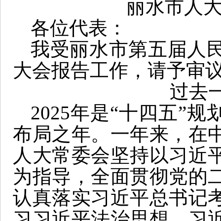
丽水市人大
各位代表：
我受丽水市第五届人
大会报告工作，请予审
过去
2025年是“十四五”
布局之年。一年来，在
人大常委会坚持以习近
为指导，全面贯彻党的
认真落实习近平总书记
习习近平法治思想、习