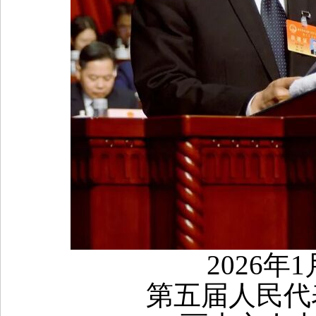
2026年
第五届人民代