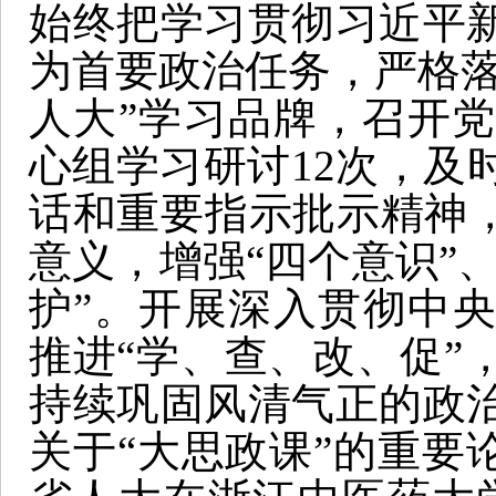
始终把学习贯彻习近平
为首要政治任务，严格落
人大”学习品牌，召开党
心组学习研讨12次，及
话和重要指示批示精神，
意义，增强“四个意识”、
护”。开展深入贯彻中
推进“学、查、改、促”
持续巩固风清气正的政
关于“大思政课”的重要