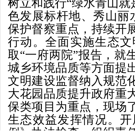
树立和践行“绿水青山就
色发展标杆地、秀山丽
保护督察重点，持续开
行动。全面实施生态文
取“一府两院”报告，就
城乡环境品质等方面提
文明建设监督纳入规范
大花园品质提升政府重
保类项目为重点，现场
生态效益发挥情况。开
例》执法检查，组织责