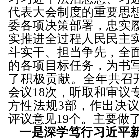
代表大会制度的重要思
委各项决策部署，忠实
实推进全过程人民民主
斗实干、担当争先，全
的各项目标任务，为书
了积极贡献。全年共召
会议18次，听取和审议
方性法规3部，作出决议
评议意见19个。主要做
一是深学笃行习近平