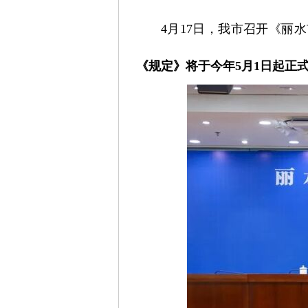
4月17日，我市召开《
《规定》将于今年5月1日起正