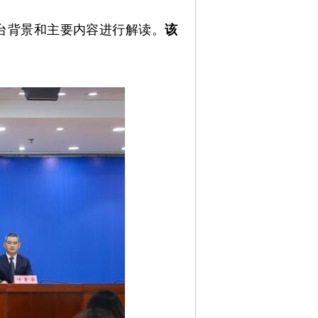
台背景和主要内容进行解读。
该