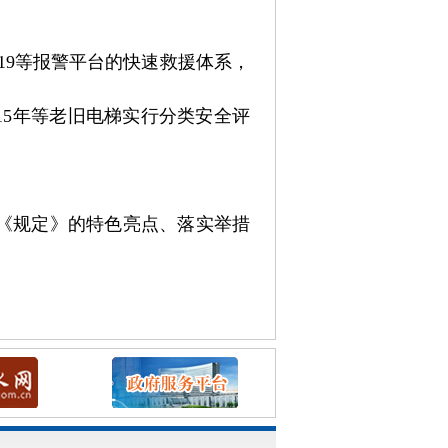
119等报警平台的快速救援体系，
15年等老旧电梯实行分类安全评
《规定》的特色亮点、落实举措