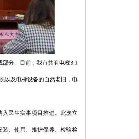
部分。目前，我市共有电梯3.1
续增长以及电梯设备的自然老旧，电
纳入民生实事项目推进。此次立
安装、使用、维护保养、检验检