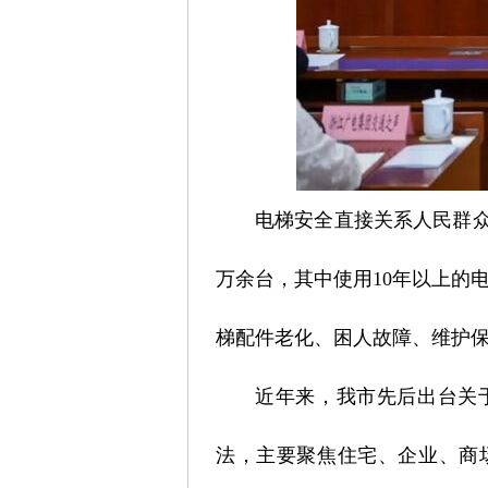
电梯安全直接关系人民群众
万余台，其中使用10年以上的电
梯配件老化、困人故障、维护
近年来，我市先后出台关
法，主要聚焦住宅、企业、商