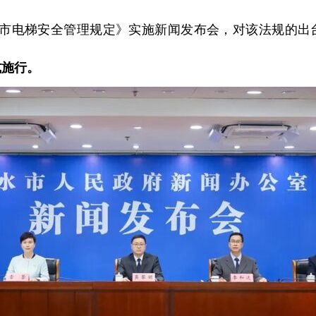
丽水市电梯安全管理规定》实施新闻发布会，对该法规的出
式施行。