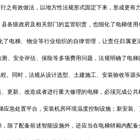
面行之有效做法，以地方性法规形式固定下来，形成更有
、县各级政府及相关部门的监管职责，也细化了电梯使用
化了电梯、物业等行业组织的自律管理，让责任归属更
检测、安全评估、保险等多项费用问题，法规明确了电梯
流程。同时，法规从设计选型、土建施工、安装验收等源
装、更新、改造或者进行重大修理的电梯，必须完成公共
3电梯应急处置平台，安装机房环境温度控制设施；新安装
梯，除了配备前述智能设施外，还应当在电梯轿厢内配备