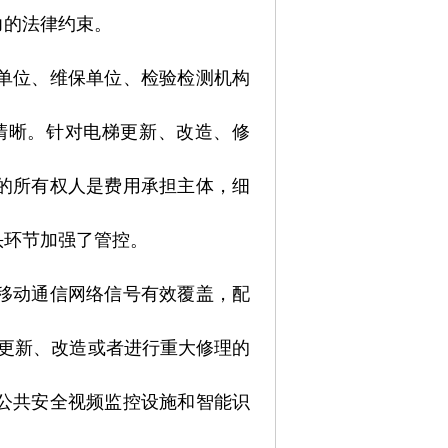
力的法律约束。
单位、维保单位、检验检测机构
清晰。针对电梯更新、改造、修
的所有权人是费用承担主体，细
头环节加强了管控。
移动通信网络信号有效覆盖，配
、更新、改造或者进行重大修理的
公共安全视频监控设施和智能识