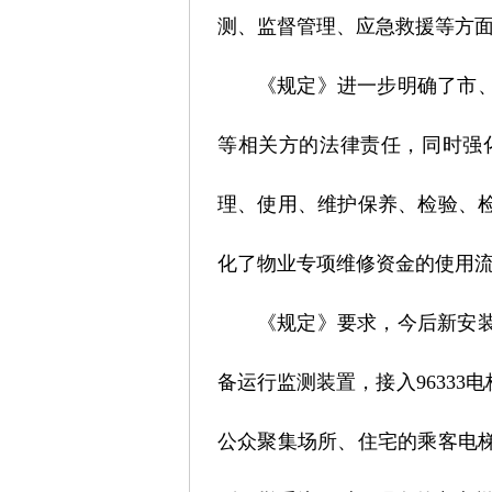
测、监督管理、应急救援等方
《规定》进一步明确了市
等相关方的法律责任，同时强
理、使用、维护保养、检验、
化了物业专项维修资金的使用
《规定》要求，今后新安
备运行监测装置，接入9633
公众聚集场所、住宅的乘客电