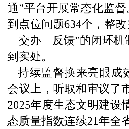
通”平台开展常态化监督。
到点位问题634个，整改
—交办—反馈”的闭环机
到实处。
持续监督换来亮眼成
会议上，听取和审议了
2025年度生态文明建
态质量指数连续21年全