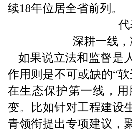
续18年位居全省前列。
代
深耕一线，
如果说立法和监督是人
作用则是不可或缺的“软
在生态保护第一线，用
变。比如针对工程建设
青领衔提出专项建议，