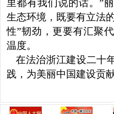
里都有我们说的话。”
生态环境，既要有立法的
性”韧劲，更要有汇聚
温度。
在法治浙江建设二十
践，为美丽中国建设贡