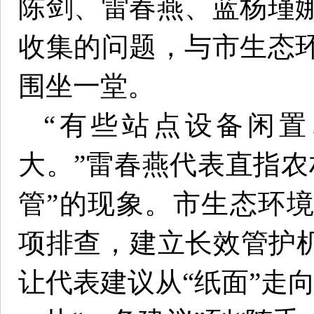
陈剑、雷春燕、蓝杨瑾
收集的问题，与市生态
围坐一堂。
“有些站点设备闲
大。”雷春燕代表直指农
管”的现象。市生态环
项排查，建立长效管护机
让代表建议从“纸面”走向