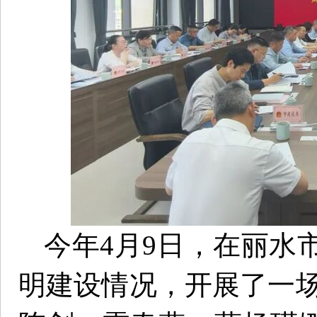
今年4月9日，在丽水
明建设情况，开展了一场