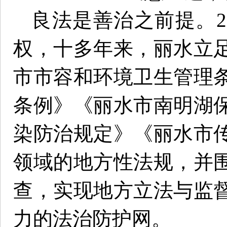
良法是善治之前提。2
权，十多年来，丽水立
市市容和环境卫生管理
条例》《丽水市南明湖
染防治规定》《丽水市
领域的地方性法规，并
查，实现地方立法与监
力的法治防护网。