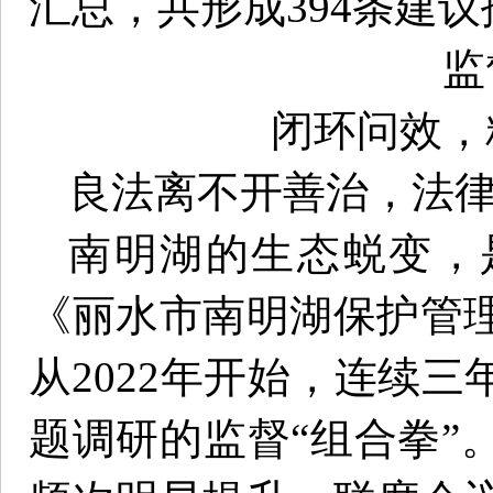
汇总，共形成394条建
监
闭环问效，
良法离不开善治，法
南明湖的生态蜕变，是
《丽水市南明湖保护管
从2022年开始，连续
题调研的监督“组合拳”