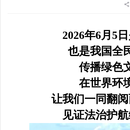
2026年6月
也是我国全
传播绿色
在世界环
让我们一同翻阅
见证法治护航