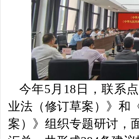
今年5月18日，联系
业法（修订草案）》和
案）》组织专题研讨，