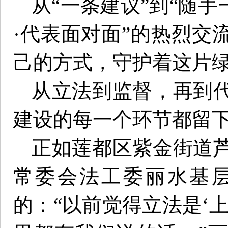
从“一条建议”到“随手
·代表面对面”的热烈交
己的方式，守护着这片
从立法到监督，再到
建设的每一个环节都留
正如莲都区紫金街道
常委会法工委丽水基
的：“以前觉得立法是‘