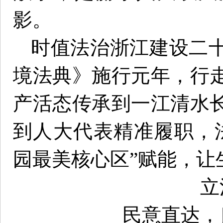
影。
时值法治浙江建设二
境法典》施行元年，行
产活态传承到一江清水
到人大代表精准履职，
园最美核心区”赋能，让
立
民意直达，