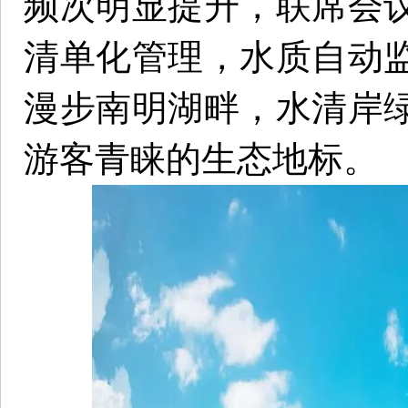
频次明显提升，联席会
清单化管理，水质自动
漫步南明湖畔，水清岸
游客青睐的生态地标。