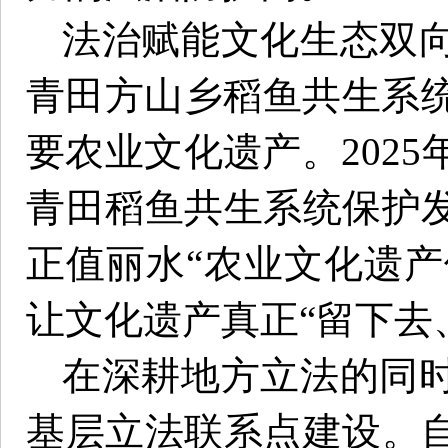
法治赋能文化生态双
青田方山乡稻鱼共生系统
要农业文化遗产。2025
青田稻鱼共生系统保护
正值丽水“农业文化遗产
让文化遗产真正“留下去
在深耕地方立法的同
基层立法联系点建设。