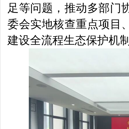
足等问题，推动多部门
委会实地核查重点项目
建设全流程生态保护机