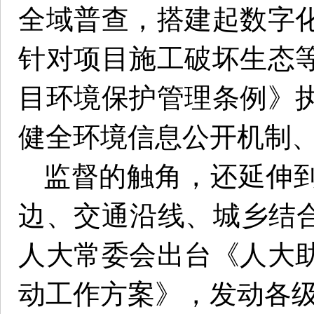
全域普查，搭建起数字
针对项目施工破坏生态
目环境保护管理条例》
健全环境信息公开机制
监督的触角，还延伸
边、交通沿线、城乡结合
人大常委会出台《人大
动工作方案》，发动各级