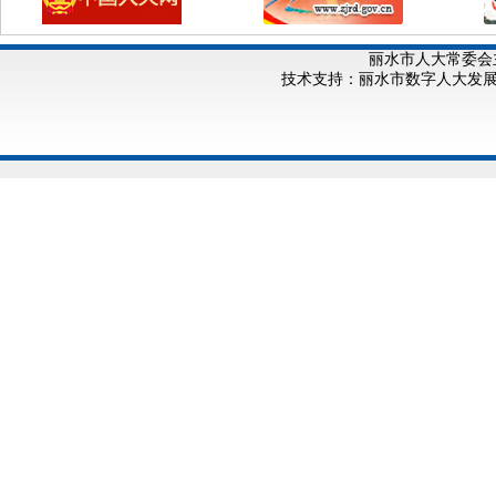
丽水市人大常委会
技术支持：丽水市数字人大发