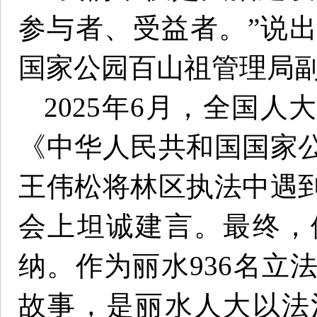
参与者、受益者。”说
国家公园百山祖管理局
2025年6月，全国
《中华人民共和国国家
王伟松将林区执法中遇
会上坦诚建言。最终，
纳。作为丽水936名立
故事，是丽水人大以法