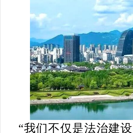
“我们不仅是法治建