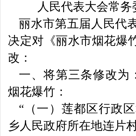
人民代表大会常务
丽水市第五届人民代
决定对《丽水市烟花爆
改：
一、将第三条修改为
烟花爆竹：
“（一）莲都区行政
乡人民政府所在地连片