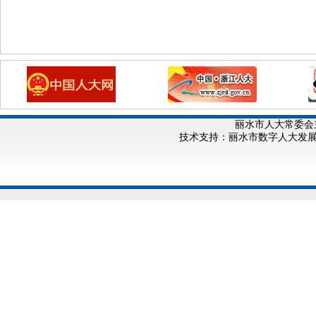
丽水市人大常委会
技术支持：丽水市数字人大发