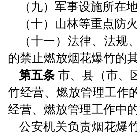
（九）军事设施所在
（十）山林等重点防
（十一）法律、法规
的禁止燃放烟花爆竹的
第五条
市、县（市、
竹经营、燃放管理工作
经营、燃放管理工作中
公安机关负责烟花爆