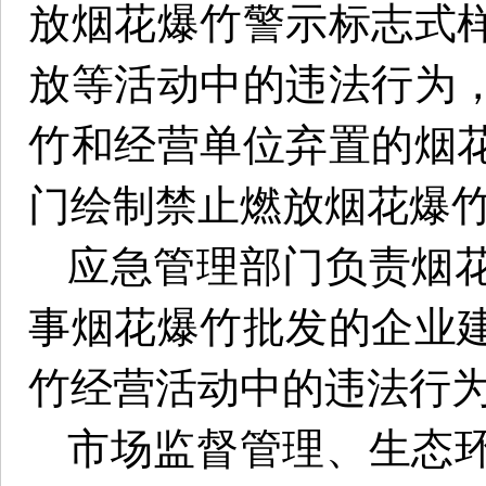
放烟花爆竹警示标志式
放等活动中的违法行为
竹和经营单位弃置的烟
门绘制禁止燃放烟花爆
应急管理部门负责烟
事烟花爆竹批发的企业
竹经营活动中的违法行
市场监督管理、生态