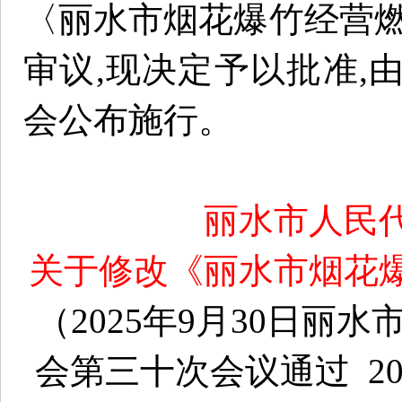
〈丽水市烟花爆竹经营燃
审议,现决定予以批准,
会公布施行。
丽水市人民
关于修改《丽水市烟花
（2025年9月30日
会第三十次会议通过 20