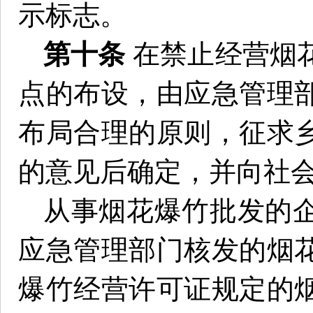
示标志。
第十条
在禁止经营烟
点的布设，由应急管理
布局合理的原则，征求
的意见后确定，并向社
从事烟花爆竹批发的
应急管理部门核发的烟
爆竹经营许可证规定的