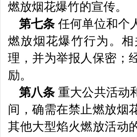
燃放烟花爆竹的宣传。
第七条
任何单位和个
燃放烟花爆竹行为。相
理，并为举报人保密；
励。
第八条
重大公共活动
间，确需在禁止燃放烟
其他大型焰火燃放活动