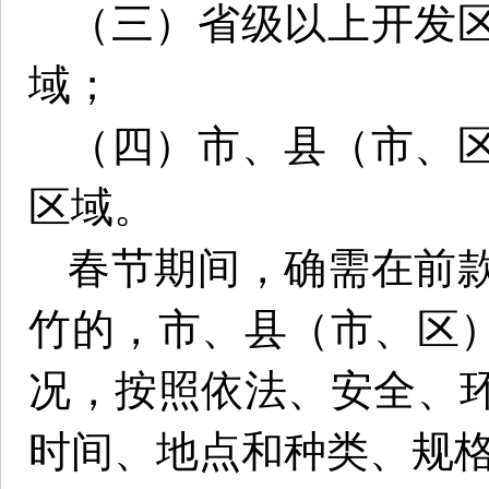
（三）省级以上开发
域；
（四）市、县（市、
区域。
春节期间，确需在前
竹的，市、县（市、区
况，按照依法、安全、
时间、地点和种类、规