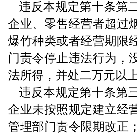
违反本规定第十条第
企业、零售经营者超过
爆竹种类或者经营期限
门责令停止违法行为，
法所得，并处二万元以
违反本规定第十条第
企业未按照规定建立经
管理部门责令限期改正