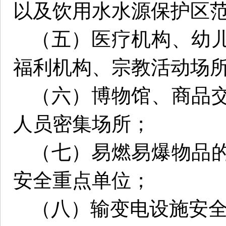
以及饮用水水源保护区
（五）医疗机构、幼
福利机构、宗教活动场
（六）博物馆、商品
人员密集场所；
（七）易燃易爆物品
安全重点单位；
（八）输变电设施安