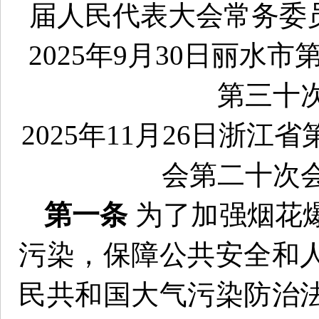
届人民代表大会常务委
2025年9月30日丽
第三十
2025年11月26日浙
会第二十次
第一条
为了加强烟花
污染，保障公共安全和
民共和国大气污染防治