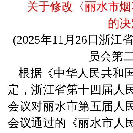
关于修改〈丽水市烟
的决
(2025年11月26日
员会第二
根据《中华人民共和
定，浙江省第十四届人
会议对丽水市第五届人
会议通过的《丽水市人