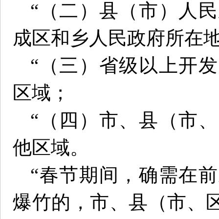
“（二）县（市）人
成区和乡人民政府所在
“（三）省级以上开
区域；
“（四）市、县（市
他区域。
“春节期间，确需在
爆竹的，市、县（市、