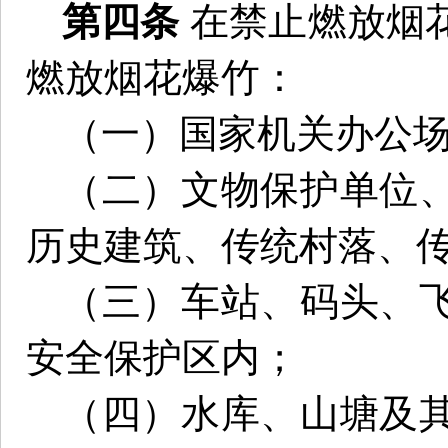
第四条
在禁止燃放烟
燃放烟花爆竹：
（一）国家机关办公
（二）文物保护单位
历史建筑、传统村落、
（三）车站、码头、
安全保护区内；
（四）水库、山塘及