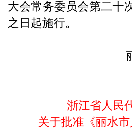
大会常务委员会第二十
之日起施行。
浙江省人民
关于批准《丽水市