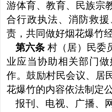
游体育、教育、民族宗
合行政执法、消防救援
责，共同做好烟花爆竹
第六条
村（居）民委
业应当协助相关部门做
作。鼓励村民会议、居
花爆竹的内容依法制定
报刊、电视、广播、