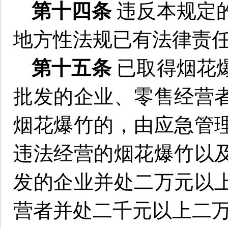
第十四条
违反本规定
地方性法规已有法律责
第十五条
已取得烟花
批发的企业、零售经营
烟花爆竹的，由应急管
违法经营的烟花爆竹以
发的企业并处二万元以
营者并处二千元以上二