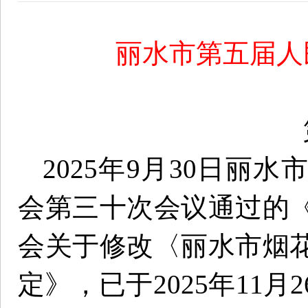
丽水市第五届人
2025年9月30日丽
会第三十次会议通过的
会关于修改〈丽水市烟
定》，已于2025年11