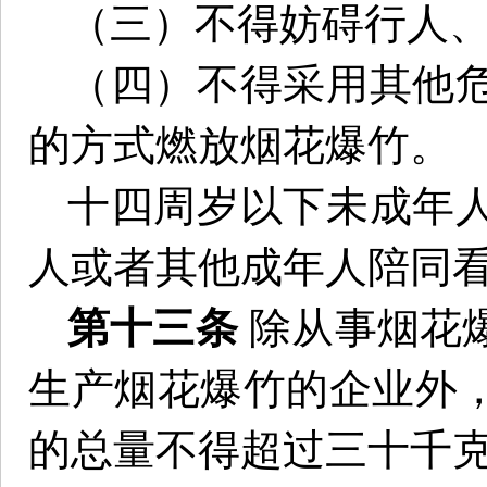
（三）不得妨碍行人
（四）不得采用其他
的方式燃放烟花爆竹。
十四周岁以下未成年
人或者其他成年人陪同
第十三条
除从事烟花
生产烟花爆竹的企业外
的总量不得超过三十千