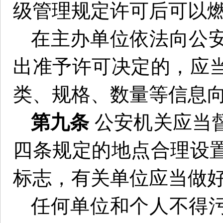
级管理规定许可后可以
在主办单位依法向公
出准予许可决定的，应
类、规格、数量等信息
第九条
公安机关应当
四条规定的地点合理设
标志，有关单位应当做
任何单位和个人不得