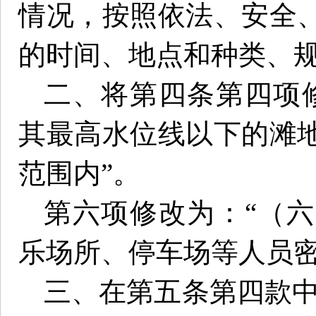
情况，按照依法、安全
的时间、地点和种类、规
二、将第四条第四项
其最高水位线以下的滩
范围内”。
第六项修改为：“（
乐场所、停车场等人员密
三、在第五条第四款中