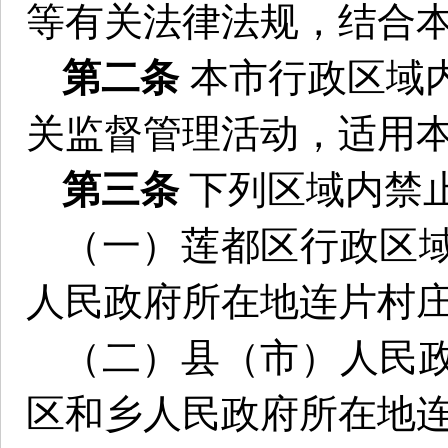
等有关法律法规，结合
第二条
本市行政区域
关监督管理活动，适用
第三条
下列区域内禁
（一）莲都区行政区
人民政府所在地连片村
（二）县（市）人民
区和乡人民政府所在地