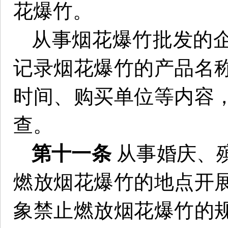
花爆竹。
从事烟花爆竹批发的
记录烟花爆竹的产品名
时间、购买单位等内容
查。
第十一条
从事婚庆、
燃放烟花爆竹的地点开
象禁止燃放烟花爆竹的