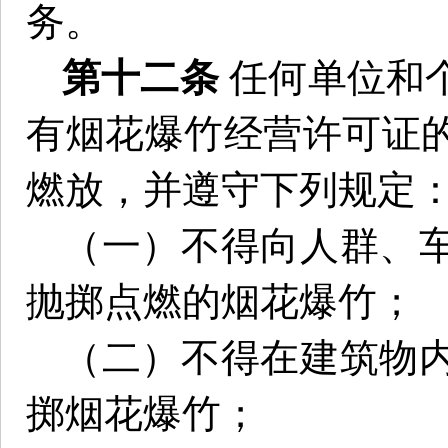
务。
第十二条
任何单位和
有烟花爆竹经营许可证
燃放，并遵守下列规定
（一）不得向人群、
抛掷点燃的烟花爆竹；
（二）不得在建筑物
掷烟花爆竹；