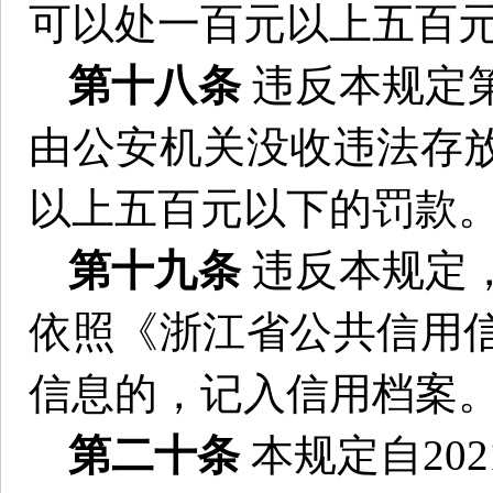
可以处一百元以上五百
第十八条
违反本规定
由公安机关没收违法存
以上五百元以下的罚款
第十九条
违反本规定
依照《浙江省公共信用
信息的，记入信用档案
第二十条
本规定自20