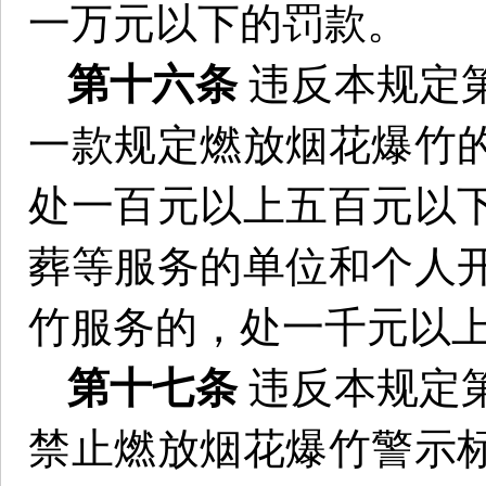
一万元以下的罚款。
第十六条
违反本规定
一款规定燃放烟花爆竹
处一百元以上五百元以
葬等服务的单位和个人
竹服务的，处一千元以
第十七条
违反本规定
禁止燃放烟花爆竹警示