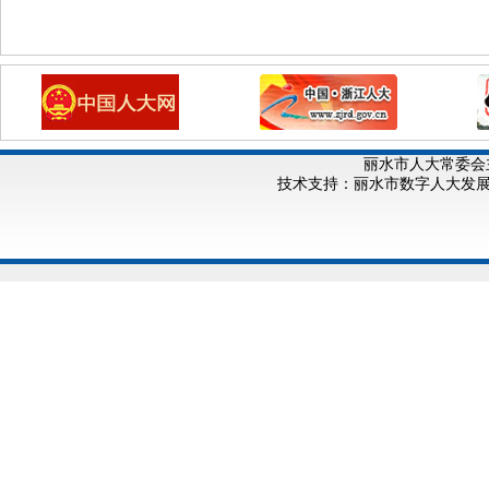
丽水市人大常委会
技术支持：丽水市数字人大发