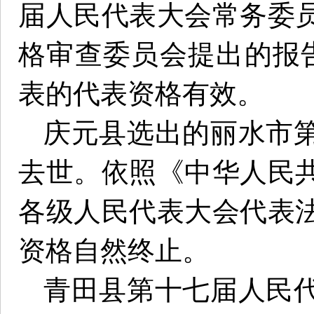
届人民代表大会常务委
格审查委员会提出的报
表的代表资格有效。
庆元县选出的丽水市
去世。依照《中华人民
各级人民代表大会代表
资格自然终止。
青田县第十七届人民