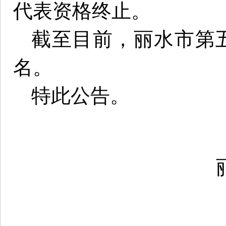
代表资格终止。
截至目前，丽水市第五
名。
特此公告。