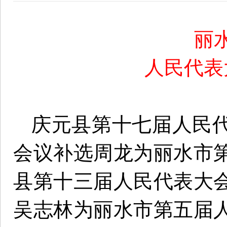
丽
人民代表
庆元县第十七届人民
会议补选周龙为丽水市
县第十三届人民代表大
吴志林为丽水市第五届