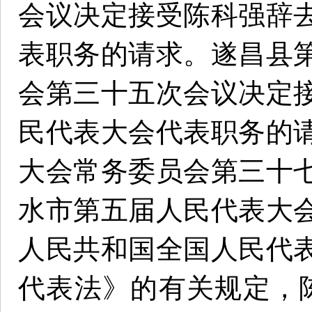
会议决定接受陈科强辞
表职务的请求。遂昌县
会第三十五次会议决定
民代表大会代表职务的
大会常务委员会第三十
水市第五届人民代表大
人民共和国全国人民代
代表法》的有关规定，