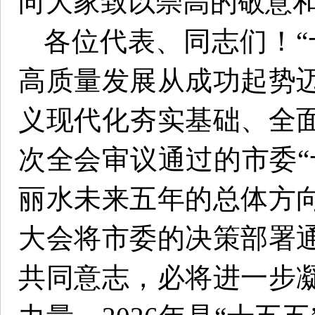
向大家致以崇高的敬意
各位代表、同志们！“
高质量发展从成功起势
义现代化夯实基础、全
次全会审议通过的市委“
丽水未来五年的总体方
大会将市委的决策部署
共同意志，必将进一步