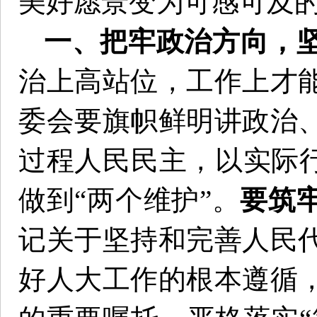
美好愿景变为可感可及
一、把牢政治方向，
治上高站位，工作上才
委会要旗帜鲜明讲政治
过程人民民主，以实际行
做到“两个维护”。
要筑
记关于坚持和完善人民
好人大工作的根本遵循