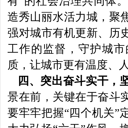
有”的社会治理共同体
造秀山丽水活力城，聚
强对城市有机更新、历
工作的监督，守护城市
质，让城市更有温度、
四、突出奋斗实干，
景在前，关键在于奋斗
要牢牢把握“四个机关”