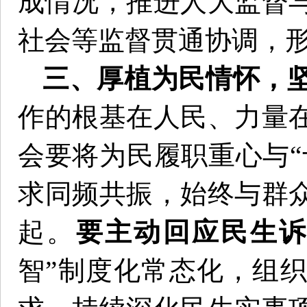
成情况，推进人大监督
社会等监督贯通协调，
三、厚植为民情怀，
作的根基在人民、力量
会要将为民履职重心与“
求同频共振，始终与群
起。
要主动回应民生
智”制度化常态化，组