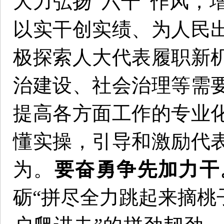
大力弘扬“六干”作风，
以实干创实绩、为人民
极探索人大代表履职新
治建设、社会治理等需
提高各方面工作的专业
懂实操，引导和激励代
为。
要奋勇争先加力干
砺“拼尽全力跳起来摘桃