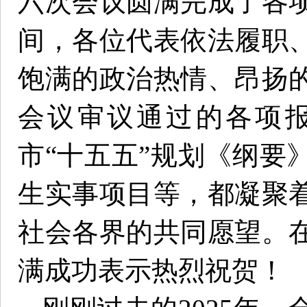
六次会议圆满完成了各
间，各位代表依法履职
饱满的政治热情、昂扬
会议审议通过的各项
市“十五五”规划《纲要》
生实事项目等，都凝聚
社会各界的共同愿望。
满成功表示热烈祝贺！