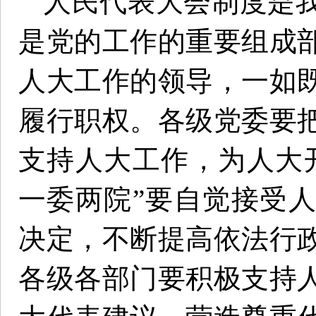
人民代表大会制度是
是党的工作的重要组成
人大工作的领导，一如
履行职权。各级党委要
支持人大工作，为人大
一委两院”要自觉接受
决定，不断提高依法行
各级各部门要积极支持