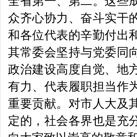
全省第一、第二。这些
众齐心协力、奋斗实干
和各位代表的辛勤付出
其常委会坚持与党委同
政治建设高度自觉、地
有力、代表履职担当作
重要贡献。对市人大及
定的，社会各界也是充