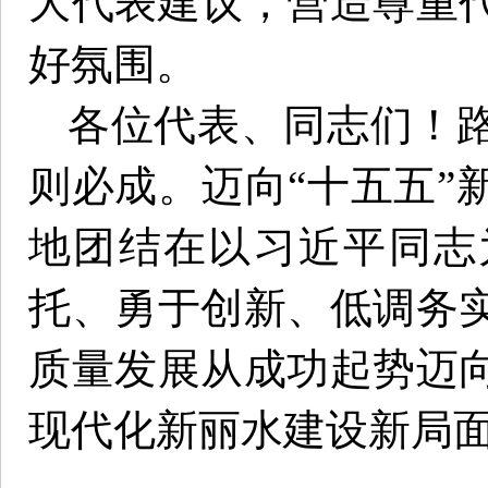
大代表建议，营造尊重
好氛围。
各位代表、同志们！
则必成。迈向“十五五”
地团结在以习近平同志
托、勇于创新、低调务
质量发展从成功起势迈
现代化新丽水建设新局