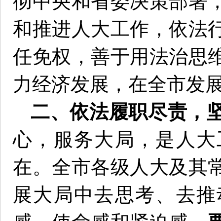
彻中央和省委决策部署
和推进人大工作，依法
任免权，善于用法治思
力经济发展，在全市发
二、依法履职尽责，
心，服务大局，是人大
在。全市各级人大及其
展大局中去思考、去推