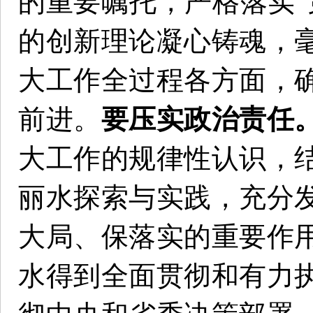
的重要嘱托，严格落实“
的创新理论凝心铸魂，
大工作全过程各方面，
前进。
要压实政治责任
大工作的规律性认识，
丽水探索与实践，充分
大局、保落实的重要作
水得到全面贯彻和有力