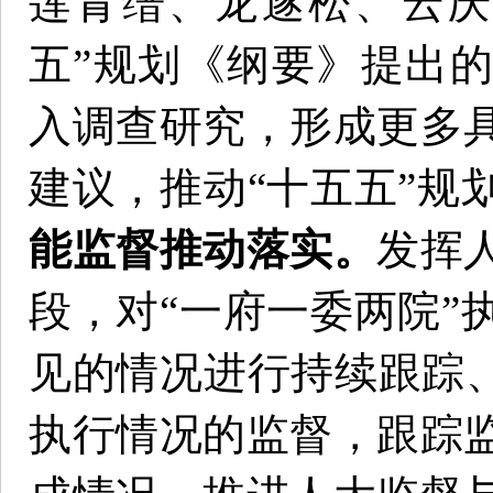
莲青缙、龙遂松、云庆
五”规划《纲要》提出
入调查研究，形成更多
建议，推动“十五五”规
能监督推动落实。
发挥
段，对“一府一委两院”
见的情况进行持续跟踪、
执行情况的监督，跟踪