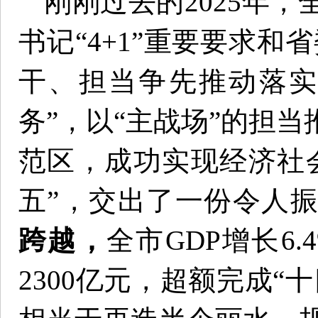
刚刚过去的2025年
书记“4+1”重要要求和
干、担当争先推动落实
务”，以“主战场”的担
范区，成功实现经济社
五”，交出了一份令人
跨越，
全市GDP增长6
2300亿元，超额完成“