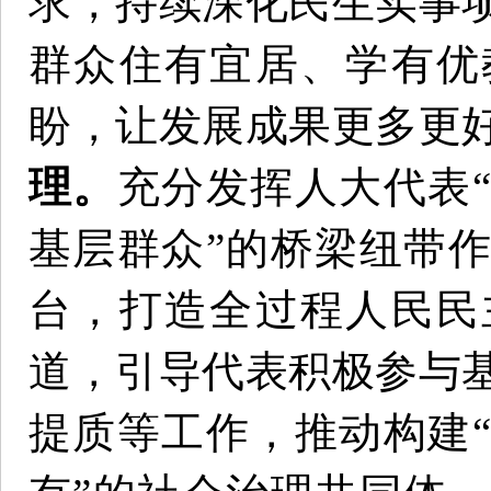
求，持续深化民生实事
群众住有宜居、学有优
盼，让发展成果更多更
理。
充分发挥人大代表
基层群众”的桥梁纽带
台，打造全过程人民民
道，引导代表积极参与
提质等工作，推动构建