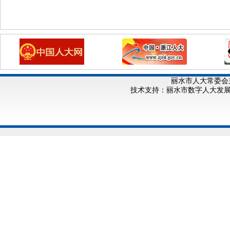
丽水市人大常委会
技术支持：丽水市数字人大发