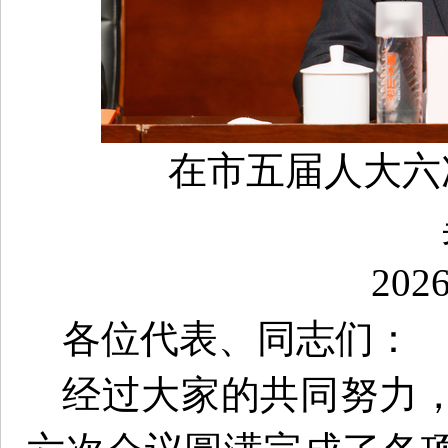
在市五届人大六
20
各位代表、同志们：
经过大家的共同努力