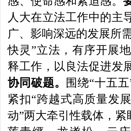
感、使命感和紧迫感。
人大在立法工作中的主
广、影响深远的发展所需
快灵”立法，有序开展
释工作，以良法促进发
协同破题。
围绕“十五五
紧扣“跨越式高质量发展
动”两大牵引性载体，紧