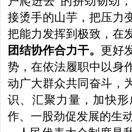
户爬进去”的拼劲韧劲
接烫手的山芋，把压力
把能力发挥到极致，在
团结协作合力干。
更好
势，在依法履职中以身
动广大群众共同奋斗，
识、汇聚力量，加快形
作、一股劲促发展的生