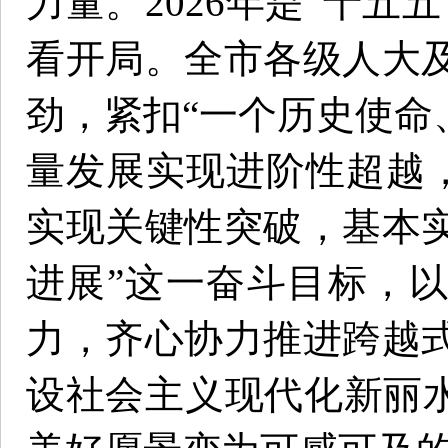
力量。2026年是“十五
看开局。全市各级人大
劲，紧扣“一个历史使命
量发展实现进阶性超越，
实现关键性突破，基本
进展”这一奋斗目标，
力，齐心协力推进跨越
设社会主义现代化新丽水