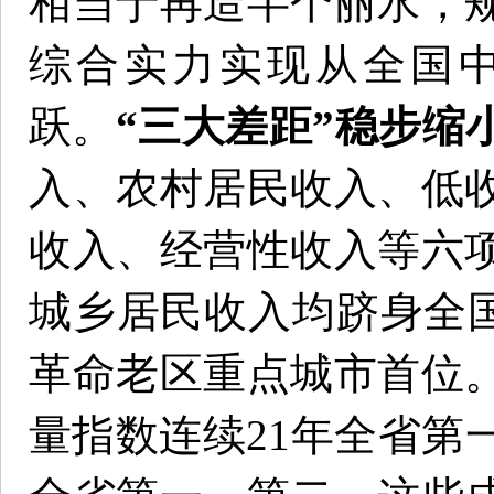
相当于再造半个丽水，
综合实力实现从全国
跃。
“三大差距”稳步缩
入、农村居民收入、低
收入、经营性收入等六
城乡居民收入均跻身全国
革命老区重点城市首位
量指数连续21年全省第