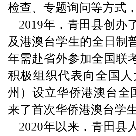
检查、专题询问等方式，
2019年，青田县创
及港澳台学生的全日制
年需赴省外参加全国联考
积极组织代表向全国人
州）设立华侨港澳台全
来了首次华侨港澳台学
2020年以来，青田