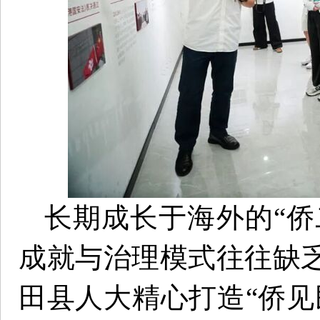
长期成长于海外的“侨
成就与治理模式往往缺
田县人大精心打造“侨见