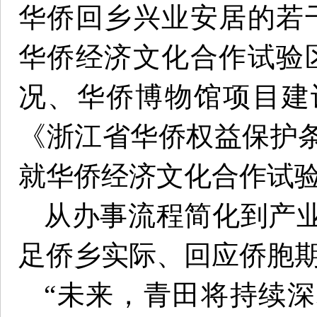
华侨回乡兴业安居的若
华侨经济文化合作试验
况、华侨博物馆项目建
《浙江省华侨权益保护
就华侨经济文化合作试
从办事流程简化到产
足侨乡实际、回应侨胞
“未来，青田将持续