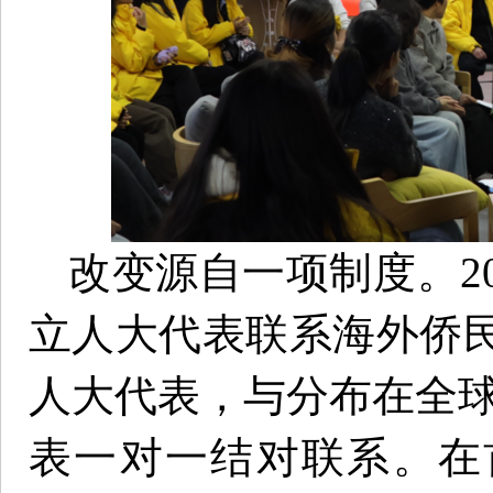
改变源自一项制度。20
立人大代表联系海外侨民
人大代表，与分布在全球3
表一对一结对联系。在