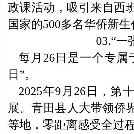
政课活动，吸引来自西班
国家的500多名华侨新
03
.
“一
每月26日是一个专属
日”。
2025年9月26日，
展。青田县人大带领侨
等地，零距离感受全过