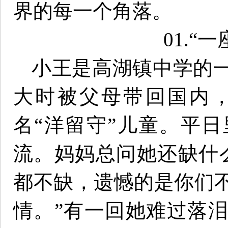
界的每一个角落。
01.“
小王是高湖镇中学的
大时被父母带回国内
名“洋留守”儿童。平
流。妈妈总问她还缺什
都不缺，遗憾的是你们
情。”有一回她难过落