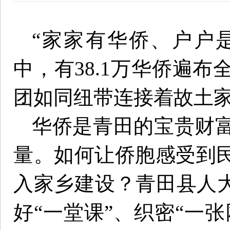
“家家有华侨、户户是
中，有38.1万华侨遍布
团如同纽带连接着故土
华侨是青田的宝贵财
量。如何让侨胞感受到
入家乡建设？青田县人大
好“一堂课”、织密“一