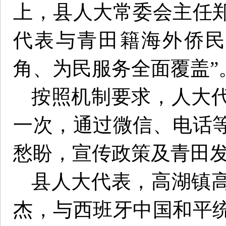
上，县人大常委会主任
代表与青田籍海外侨民
角、为民服务全面覆盖”
按照机制要求，人大
一次，通过微信、电话
愁盼，宣传政策及青田
县人大代表，高湖镇
杰，与西班牙中国和平