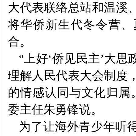
大代表联络总站和温溪
将华侨新生代冬令营、
合。
“上好‘侨见民主’大
理解人民代表大会制度
的情感认同与文化归属
委主任朱勇锋说。
为了让海外青少年听