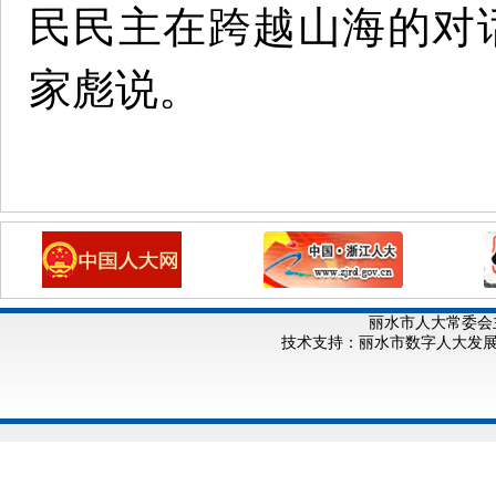
民民主在跨越山海的对
家彪说。
丽水市人大常委会
技术支持：丽水市数字人大发