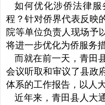
如何优化涉侨法律服
程？针对侨界代表反映
院等单位负责人现场予
将进一步优化为侨服务
而就在前一天，青田
会议听取和审议了县政
体系的工作报告，以人
近年来，青田县人大