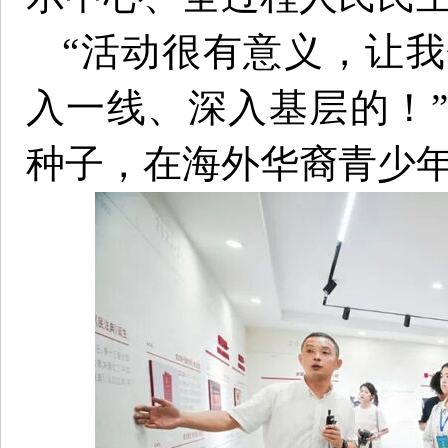
“活动很有意义，让
入一线、深入基层的！
种子，在海外华裔青少