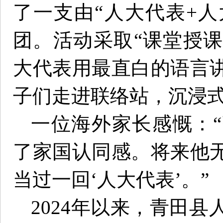
了一支由“人大代表+人
团。活动采取“课堂授课
大代表用最直白的语言
子们走进联络站，沉浸
一位海外家长感慨：
了家国认同感。将来他
当过一回‘人大代表’。”
2024年以来，青田县