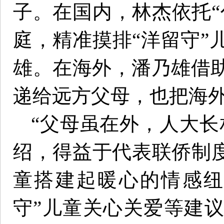
子。在国内，林杰依托“
庭，精准摸排“洋留守”
雄。在海外，潘乃雄借
递给远方父母，也把海
“父母虽在外，人大长
绍，得益于代表联侨制度
童搭建起暖心的情感纽
守”儿童关心关爱等建