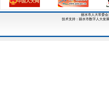
丽水市人大常委会
技术支持：丽水市数字人大发