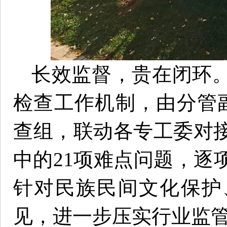
长效监督，贵在闭环
检查工作机制，由分管
查组，联动各专工委对
中的21项难点问题，逐
针对民族民间文化保护
见，进一步压实行业监