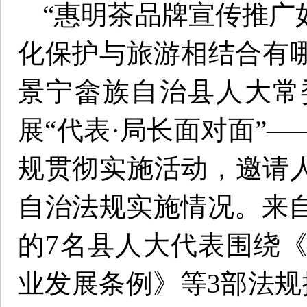
“惠明茶品牌宣传推广
化保护与旅游相结合有哪
景宁畲族自治县人大常
展“代表·局长面对面”—
规贯彻实施活动，邀请人
自治法规实施情况。来
的7名县人大代表围绕
业发展条例》等3部法规