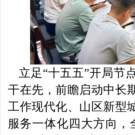
立足“十五五”开局节
干在先，前瞻启动中长
工作现代化、山区新型
服务一体化四大方向，