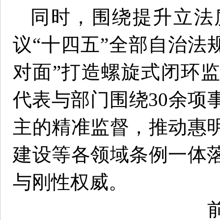
同时，围绕提升立法
议“十四五”全部自治法
对面”打造螺旋式闭环
代表与部门围绕30余项
主的精准监督，推动惠
建设等各领域条例一体
与刚性权威。