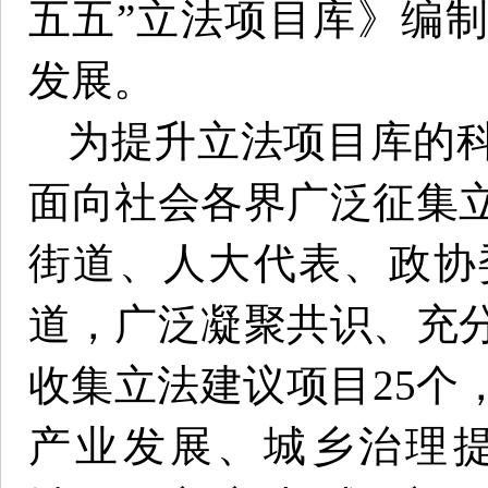
五五”立法项目库》编
发展。
为提升立法项目库的
面向社会各界广泛征集
街道、人大代表、政协
道，广泛凝聚共识、充
收集立法建议项目25个
产业发展、城乡治理