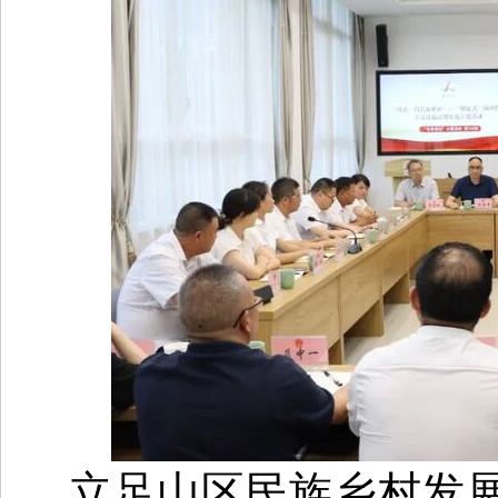
立足山区民族乡村发