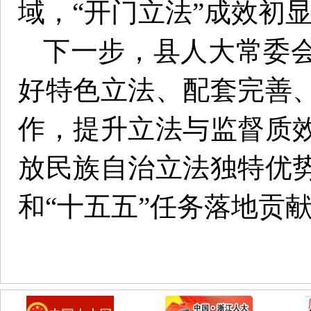
域，“开门立法”成效初
下一步，县人大常委
好特色立法、配套完善
作，提升立法与监督质
放民族自治立法独特优
和“十五五”任务落地贡