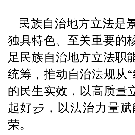
民族自治地方立法是
独具特色、至关重要的
足民族自治地方立法职
统筹，推动自治法规从“
的民生实效，以高质量立
起好步，以法治力量赋
荣。