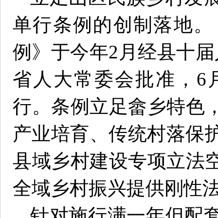
单行条例的创制落地。
例》于今年2月经县十届
省人大常委会批准，6
行。条例立足畲乡特色
产业培育、传统村落保护
县域乡村建设专项立法
全域乡村振兴提供刚性
针对施行满一年但配