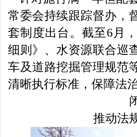
常委会持续跟踪督办，
套制度出台。截至6月
细则》、水资源联合巡
车及道路挖掘管理规范
清晰执行标准，保障法
推动法