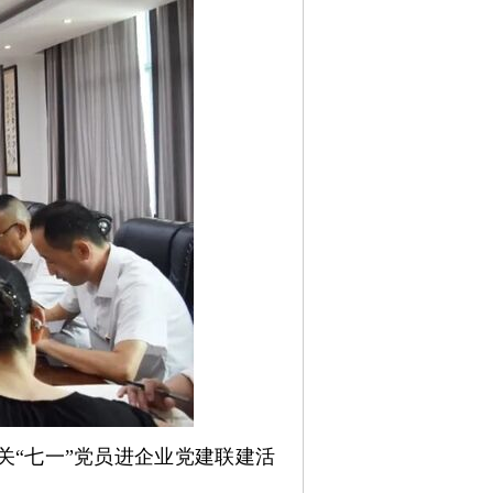
关“七一”党员进企业党建联建活