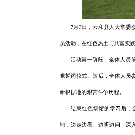
7月3日，云和县人大常委
员活动，在红色热土与共富实
活动第一阶段，全体人员
党誓词仪式。随后，全体人员
命根据地的艰苦斗争历程。
结束红色场馆的学习后，
地，边走边看、边听边问，深