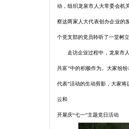
动，组织龙泉市人大常委会机
察这两家人大代表创办企业的
个党支部的党员聆听了一堂树
走访企业过程中，龙泉市
共富”中的积极作为。大家纷纷
代表”活动的生动剪影，大家将
云和
开展庆“七一”主题党日活动