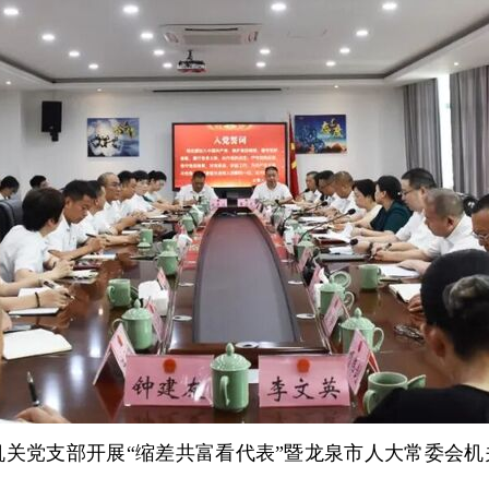
关党支部开展“缩差共富看代表”暨龙泉市人大常委会机