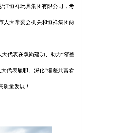
浙江恒祥玩具集团有限公司，考
市人大常委会机关和恒祥集团两
大代表在双岗建功、助力“缩差
人大代表履职、深化“缩差共富看
高质量发展！