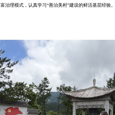
富治理模式，认真学习“善治美村”建设的鲜活基层经验