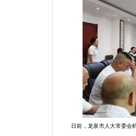
日前，龙泉市人大常委会机