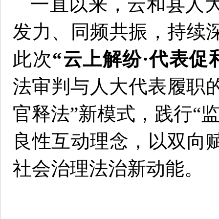
一直以来，云和县人
发力、同频共振，持续
此次
“云上解纷·代表促
法审判与人大代表履职的
官释法”新模式，践行“
良性互动理念，以双向
社会治理法治新动能。