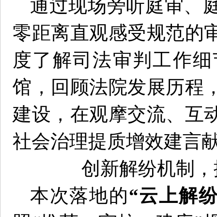
通过现场旁听庭审、
零距离直观感受规范的
度了解司法审判工作细
馆，回顾法院发展历程
建设，在观摩交流、互
社会治理提质增效建言
创新解纷机制，
本次落地的
“云上解纷