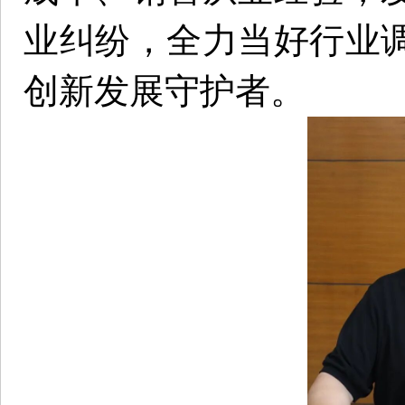
业纠纷，全力当好行业
创新发展守护者。