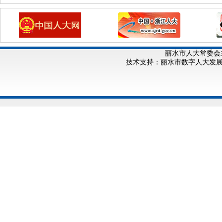
丽水市人大常委会
技术支持：丽水市数字人大发