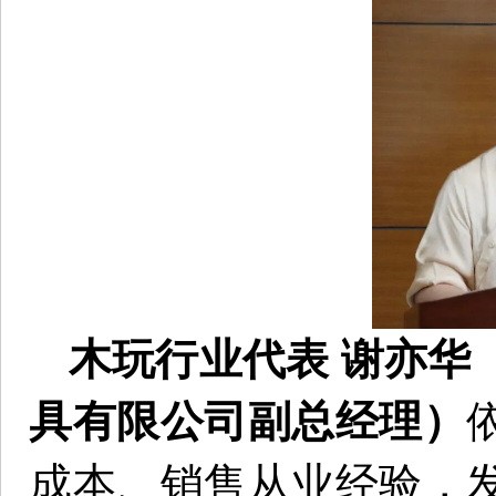
木玩行业代表 谢亦华
具有限公司副总经理）
成本、销售从业经验，