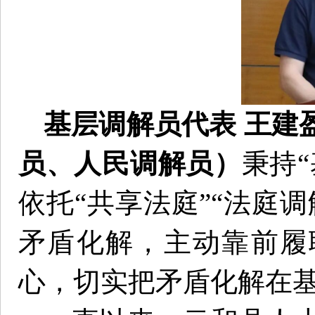
基层调解员代表 王建
员、人民调解员）
秉持
依托“共享法庭”“法庭
矛盾化解，主动靠前履
心，切实把矛盾化解在