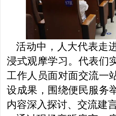
活动中，人大代表走
浸式观摩学习。代表们
工作人员面对面交流一
设成果，围绕便民服务
内容深入探讨、交流建