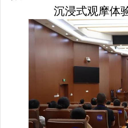
沉浸式观摩体