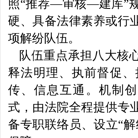
照“推荐—审核—建库”
硬、具备法律素养或行
项解纷队伍。
队伍重点承担八大核
释法明理、执前督促、
传、信息互通。机制创
式，由法院全程提供专
备专职联络员、设立“解