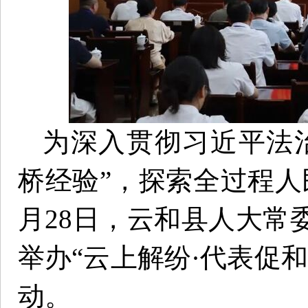
为深入贯彻习近平法
桥经验”，探索全过程人
月28日，云和县人大常
举办“云上解纷·代表促
动。