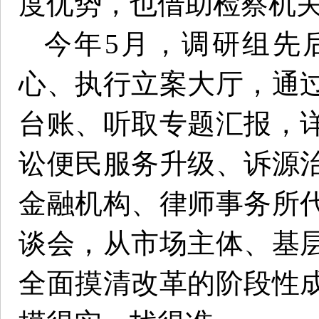
度优势，也借助检察机
今年5月，调研组先
心、执行立案大厅，通
台账、听取专题汇报，
讼便民服务升级、诉源
金融机构、律师事务所
谈会，从市场主体、基
全面摸清改革的阶段性