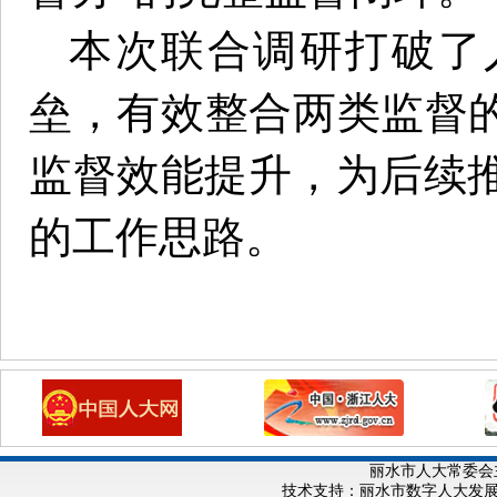
本次联合调研打破了
垒，有效整合两类监督的优
监督效能提升，为后续
的工作思路。
丽水市人大常委会
技术支持：丽水市数字人大发