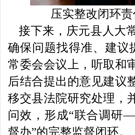
压实整改闭环责
接下来，庆元县人大
确保问题找得准、建议
常委会会议上，听取和
后结合提出的意见建议
移交县法院研究处理，
问效，形成“联合调研
督办”的完整监督闭环。