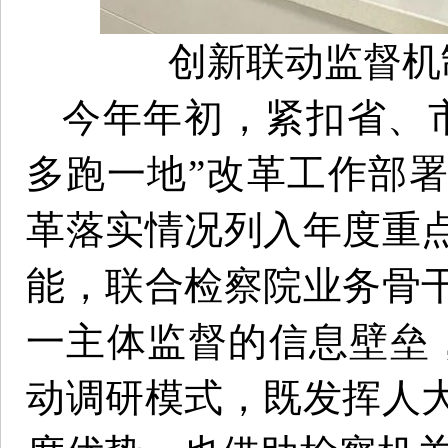
创新联动监督机
今年年初，紧扣省、
多跑一地”改革工作部
革落实情况列入年度重
能，联合检察院业务骨
一主体监督的信息壁垒，
动调研模式，既发挥人