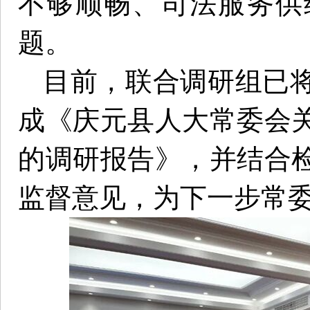
不够顺畅、司法服务供
题。
目前，联合调研组已
成《庆元县人大常委会
的调研报告》，并结合
监督意见，为下一步常