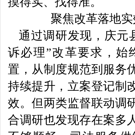
摸得实、找得准。
聚焦改革落地实
通过调研发现，庆元
诉必理”改革要求，始
置，从制度规范到服务
持续提升，立案登记制
效。但两类监督联动调
合调研也发现存在案多