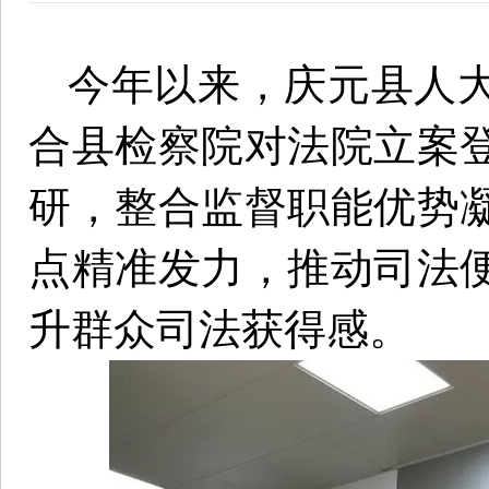
今年以来，庆元县人
合县检察院对法院立案
研，整合监督职能优势
点精准发力，推动司法
升群众司法获得感。