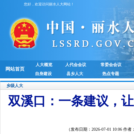
您好，欢迎访问丽水人大网站！
人大概览
人代会会议
常委会会议
网站首页
自身建设
县乡人大
热点专题
乡级人大
双溪口：一条建议，让
（发布日期：2026-07-01 10:0