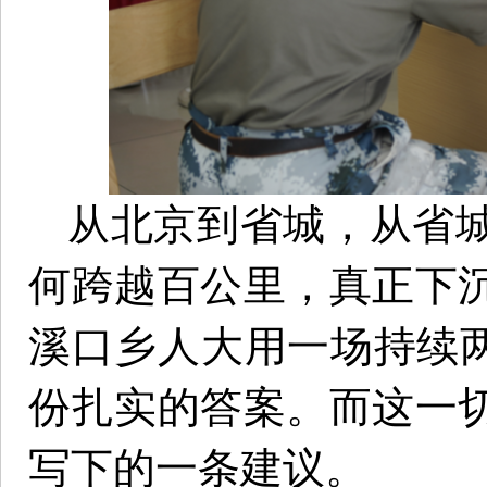
从北京到省城，从省
何跨越百公里，真正下
溪口乡人大用一场持续两
份扎实的答案。而这一
写下的一条建议。