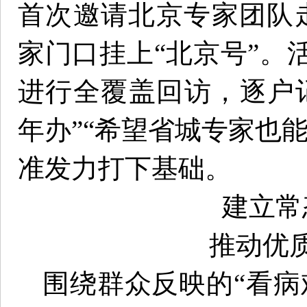
首次邀请北京专家团队走
家门口挂上“北京号”。
进行全覆盖回访，逐户
年办”“希望省城专家也
准发力打下基础。
建立常
推动优
围绕群众反映的“看病