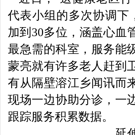
代表小组的多次协调下
加到30多位，涵盖心血
最急需的科室，服务能
蒙亮就有许多老人赶到
有从隔壁溶江乡闻讯而
现场一边协助分诊，一
跟踪服务积累数据。
延