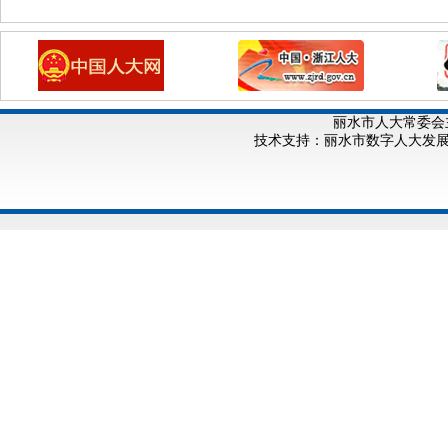
丽水市人大常委会
技术支持：丽水市数字人大发