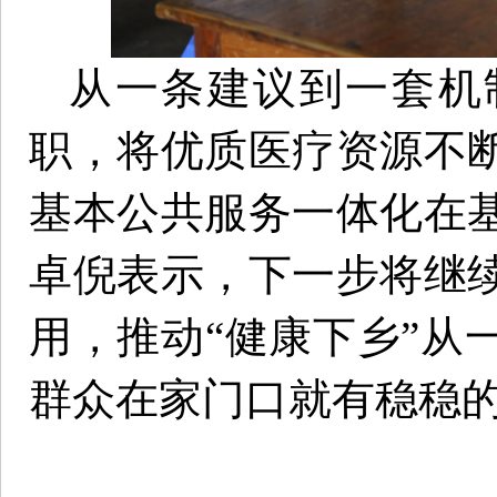
从一条建议到一套机
职，将优质医疗资源不
基本公共服务一体化在
卓倪表示，下一步将继
用，推动“健康下乡”从
群众在家门口就有稳稳的