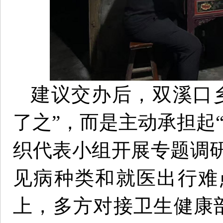
建议交办后，双溪口
了之”，而是主动承担起
织代表小组开展专题调
见病种类和就医出行难
上，多方对接卫生健康部