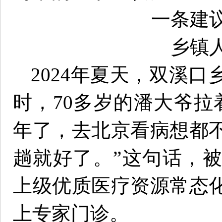
一条建
乡镇
2024年夏天，双溪
时，70多岁的潘大爷拉
年了，去北京看病想都
趟就好了。”这句话，
上级优质医疗资源常态
上专家门诊。