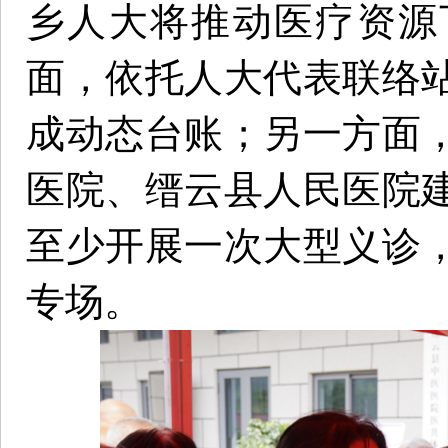
乡人大将推动医疗资源
面，依托人大代表联络
成动态台账；另一方面
医院、缙云县人民医院
至少开展一次大型义诊
专场。