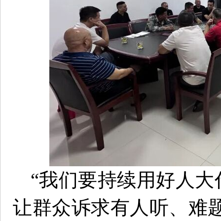
“我们要持续用好人大
让群众诉求有人听、难