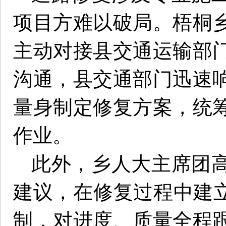
项目方难以破局。梧桐
主动对接县交通运输部
沟通，县交通部门迅速
量身制定修复方案，统
作业。
此外，乡人大主席团
建议，在修复过程中建立
制，对进度、质量全程