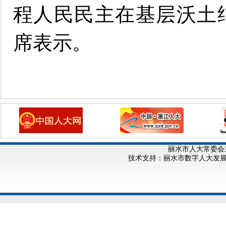
程人民民主在基层沃土
席表示。
丽水市人大常委会
技术支持：丽水市数字人大发