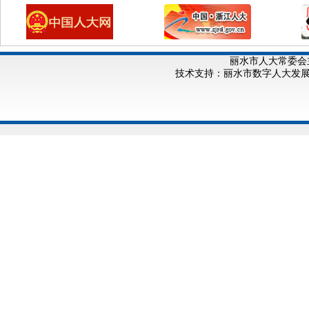
丽水市人大常委会
技术支持：丽水市数字人大发