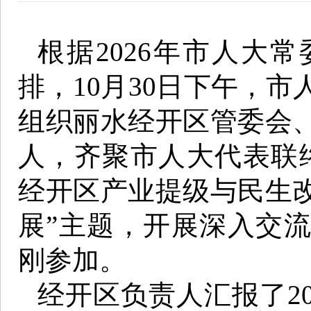
根据2026年市人大
排，10月30日下午，
组织丽水经开区管委会
人，齐聚市人大代表联
经开区产业提级与民生
展”主题，开展深入交
刚参加。
经开区负责人汇报了2