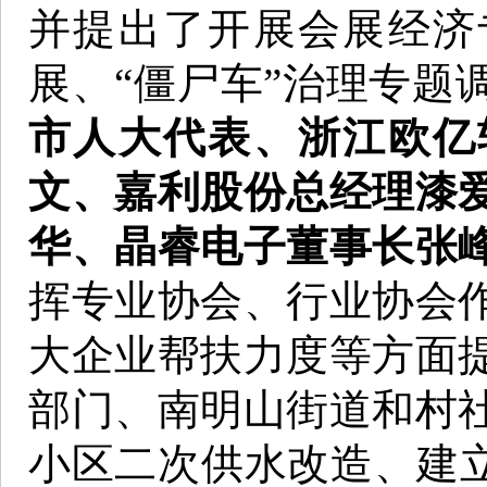
并提出了开展会展经济
展、“僵尸车”治理专题
市人大代表、浙江欧亿
文、嘉利股份总经理漆
华、晶睿电子董事长张
挥专业协会、行业协会
大企业帮扶力度等方面
部门、南明山街道和村
小区二次供水改造、建立