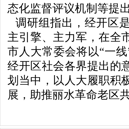
态化监督评议机制等提
调研组指出，经开区
主引擎、主力军，在全
市人大常委会将以“一线
经开区社会各界提出的
划当中，以人大履职积
展，助推丽水革命老区