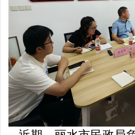
近期，丽水市民政局