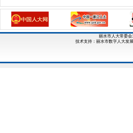
丽水市人大常委会
技术支持：丽水市数字人大发