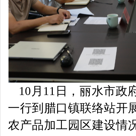
10月11日，丽水市
一行到腊口镇联络站开
农产品加工园区建设情