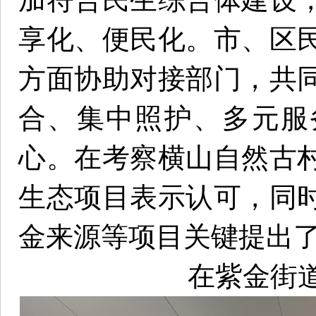
享化、便民化。市、区
方面协助对接部门，共
合、集中照护、多元服
心。在考察横山自然古
生态项目表示认可，同
金来源等项目关键提出
在紫金街