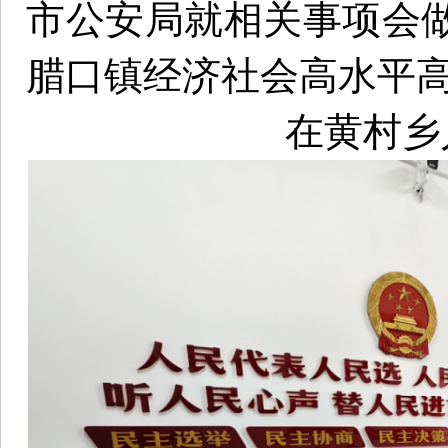
市公安局就相关事项会
腊口镇经济社会高水平
在黄村乡