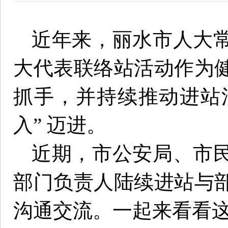
近年来，丽水市人大
大代表联络站活动作为
抓手，并持续推动进站活动
入” 迈进。
近期，市公安局、市
部门负责人陆续进站与
沟通交流。一起来看看这