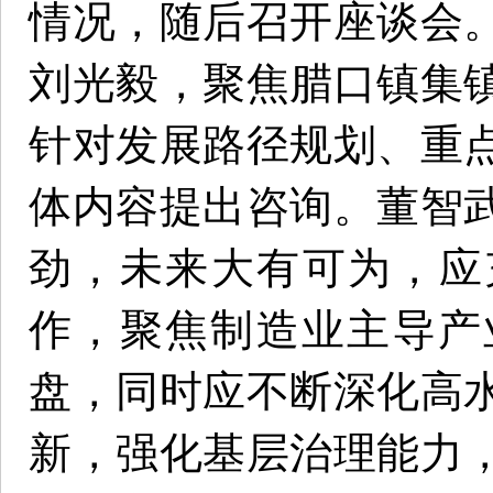
情况，随后召开座谈会
刘光毅，聚焦腊口镇集
针对发展路径规划、重
体内容提出咨询。董智
劲，未来大有可为，应
作，聚焦制造业主导产
盘，同时应不断深化高
新，强化基层治理能力