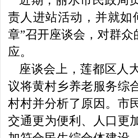
责人进站活动，并就如
章”召开座谈会，对群众
应。
座谈会上，莲都区人
议将黄村乡养老服务综
村村并分析了原因。市
交通更为便利、人口更
加符合民生综合体建设