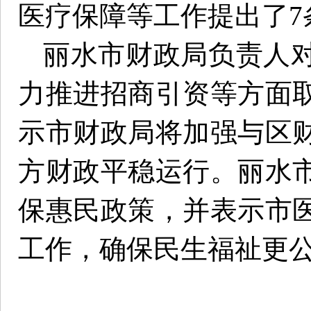
医疗保障等工作提出了7
丽水市财政局负责人
力推进招商引资等方面
示市财政局将加强与区
方财政平稳运行。丽水
保惠民政策，并表示市
工作，确保民生福祉更