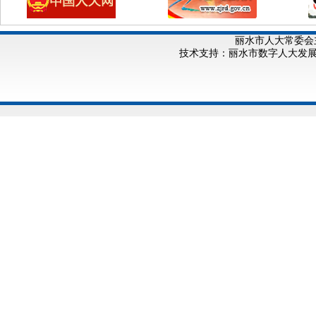
丽水市人大常委会
技术支持：丽水市数字人大发