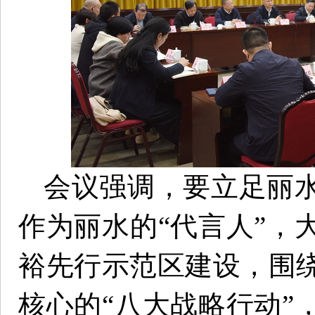
会议强调，要立足丽
作为丽水的“代言人”，
裕先行示范区建设，围
核心的“八大战略行动”