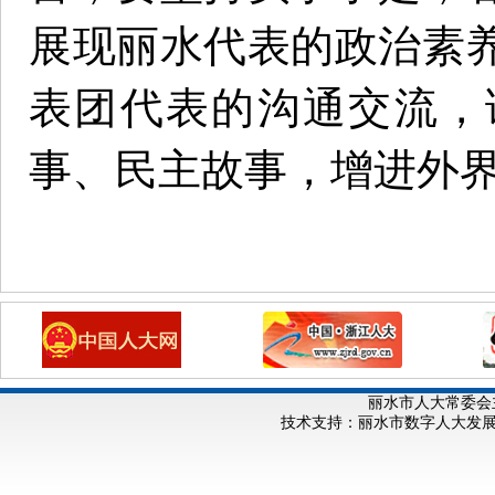
展现丽水代表的政治素
表团代表的沟通交流，
事、民主故事，增进外
丽水市人大常委会
技术支持：丽水市数字人大发