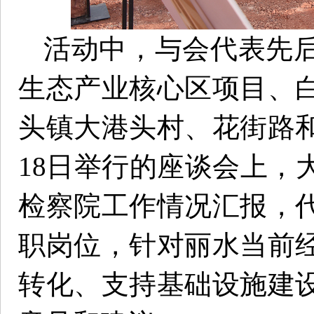
活动中，与会代表先
生态产业核心区项目、
头镇大港头村、花街路
18日举行的座谈会上，
检察院工作情况汇报，
职岗位，针对丽水当前
转化、支持基础设施建