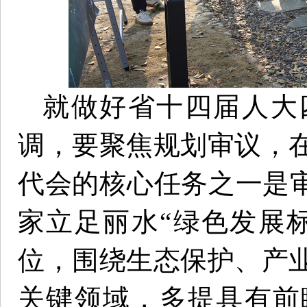
就做好省十四届人大
调，要聚焦规划审议，
代会的核心任务之一是审
家立足丽水“绿色发展
位，围绕生态保护、产
关键领域，多提具有前