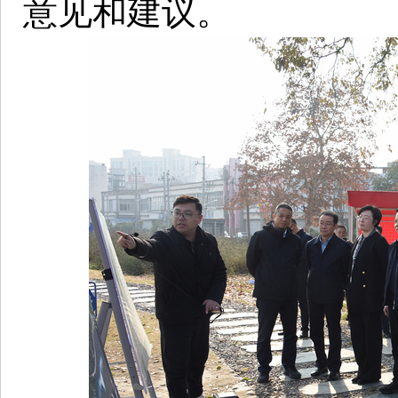
意见和建议。