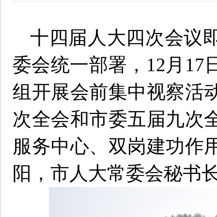
十四届人大四次会议
委会统一部署，12月17
组开展会前集中视察活
次全会和市委五届九次
服务中心、双岗建功作
阳，市人大常委会秘书