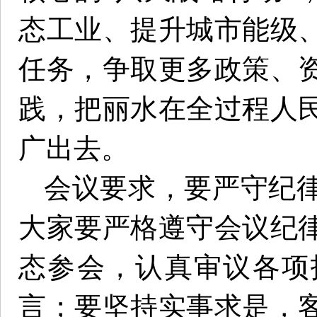
态工业、提升城市能级
任务，争取更多政策、
践，把丽水在全过程人
广出去。
会议要求，要严守纪
大家要严格遵守会议纪
态参会，认真审议各项
言；要坚持实事求是，