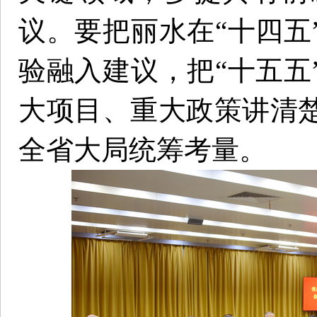
议。要把丽水在“十四五
验融入建议，把“十五五
大项目、重大政策讲清
全省大局统筹考量。