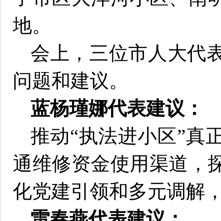
地。
会上，三位市人大代
问题和建议。
蓝杨瑾娜代表建议：
推动“执法进小区”真
通维修资金使用渠道，
化党建引领和多元调解
雷春燕代表建议：