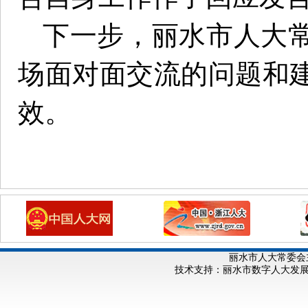
下一步，丽水市人大
场面对面交流的问题和
效。
丽水市人大常委会
技术支持：丽水市数字人大发