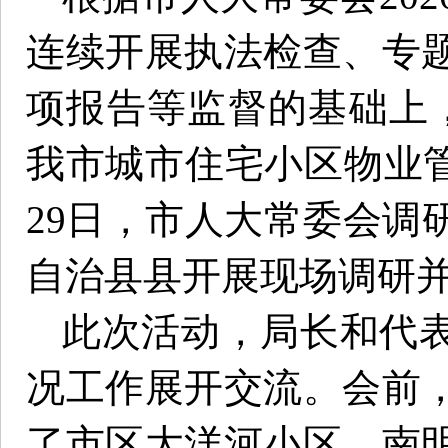
连续开展执法检查、专
项报告等监督的基础上
我市城市住宅小区物业管
29日，市人大常委会调
自治县县开展现场调研
此次活动，局长和代
况工作展开交流。会前
了市区大洋河小区、南