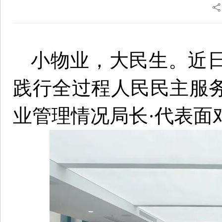
小物业，大民生。近
践行全过程人民民主服
业管理情况局长·代表面