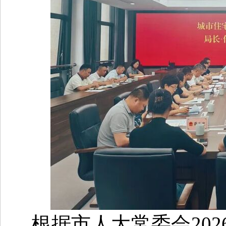
根据市人大常委会20