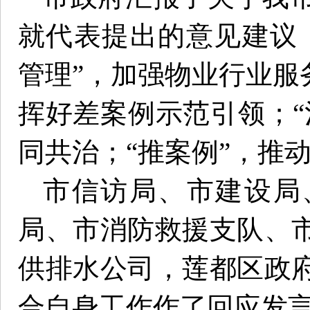
就代表提出的意见建议
管理”，加强物业行业服
挥好差案例示范引领；“
同共治；“推案例”，推
市信访局、市建设局
局、市消防救援支队、
供排水公司，莲都区政
合自身工作作了回应发