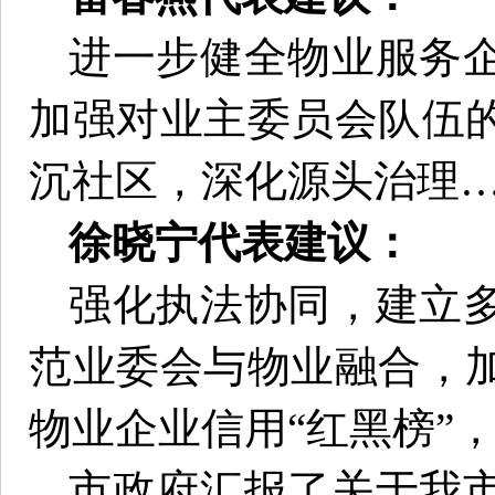
进一步健全物业服务
加强对业主委员会队伍
沉社区，深化源头治理
徐晓宁代表建议：
强化执法协同，建立
范业委会与物业融合，
物业企业信用“红黑榜”
市政府汇报了关于我